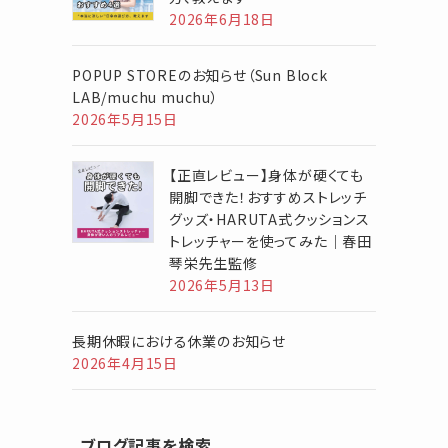
2026年6月18日
POPUP STOREのお知らせ（Sun Block
LAB/muchu muchu）
2026年5月15日
【正直レビュー】身体が硬くても
開脚できた！おすすめストレッチ
グッズ・HARUTA式クッションス
トレッチャーを使ってみた｜春田
琴栄先生監修
2026年5月13日
長期休暇における休業のお知らせ
2026年4月15日
ブログ記事を検索