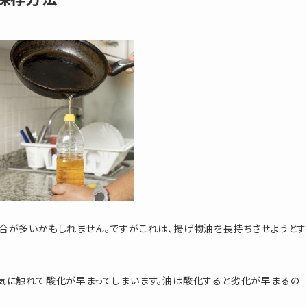
合が多いかもしれません。ですがこれは、揚げ物油を長持ちさせようとす
気に触れて酸化が早まってしまいます。油は酸化すると劣化が早まるの