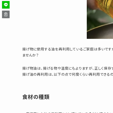
揚げ物に使用する油を再利用しているご家庭は多いです
ませんか？
揚げ物油は、揚げる物や温度にもよりますが、正しく保存
揚げ油の再利用は、以下の点で何度くらい再利用できるの
食材の種類