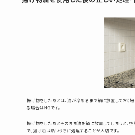
揚げ物をしたあとは、油が冷めるまで鍋に放置しておく場
る場合はNGです。
揚げ物をしたあとそのまま油を鍋に放置してしまうと、空
で、揚げ油は熱いうちに処理することが大切です。