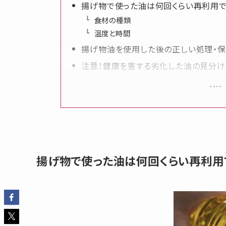
揚げ物で使った油は何回くらい再利用で
食材の種類
温度と時間
揚げ物油を使用した後の正しい処理・
注意！健康を害する劣化した油の見分け
揚げ物で使った油は何回くらい再利用