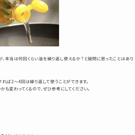
が、本当は何回くらい油を繰り返し使えるか？と疑問に思ったことはあり
すれば2〜4回は繰り返して使うことができます。
かも変わってくるので、ぜひ参考にしてください。