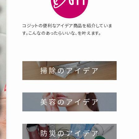
コジットの便利なアイデア商品を紹介していま
す。こんなのあったらいいな、を叶えます。