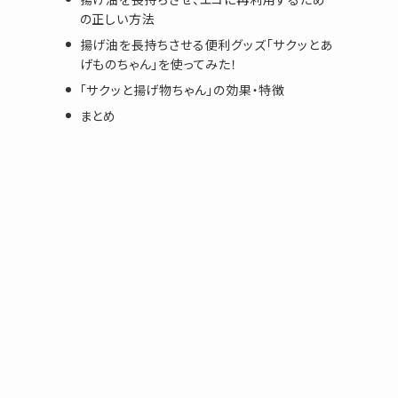
の正しい方法
揚げ油を長持ちさせる便利グッズ「サクッとあ
げものちゃん」を使ってみた！
「サクッと揚げ物ちゃん」の効果・特徴
まとめ