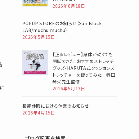
2026年6月18日
POPUP STOREのお知らせ（Sun Block
LAB/muchu muchu）
2026年5月15日
【正直レビュー】身体が硬くても
開脚できた！おすすめストレッチ
策
グッズ・HARUTA式クッションス
トレッチャーを使ってみた｜春田
…」
琴栄先生監修
に
2026年5月13日
長期休暇における休業のお知らせ
2026年4月15日
ブログ記事を検索