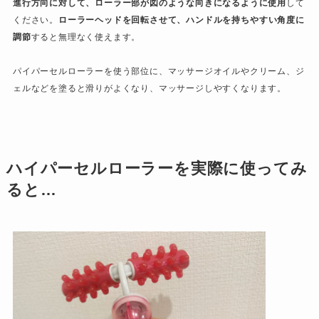
進行方向に対して、ローラー部が図のような向きになるように使用
して
ください。
ローラーヘッドを回転させて、ハンドルを持ちやすい角度に
調節
すると無理なく使えます。
パイパーセルローラーを使う部位に、マッサージオイルやクリーム、ジ
ェルなどを塗ると滑りがよくなり、マッサージしやすくなります。
ハイパーセルローラーを実際に使ってみ
ると…