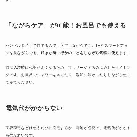
「ながらケア」が可能！お風呂でも使える
ハンドルを片手で持てるので、入浴しながらでも、TVやスマートフォ
ンを見ながらでも、
好きな時にほかのことをしながら気軽に使えます。
特に
入浴時
は代謝がよくなるため、マッサージするのに適したタイミン
グです。お風呂でシャワーを当てたり、湯船に浸かったりしながら使っ
てみてください。
電気代がかからない
美容家電などは使うたびに充電するか、電池が必要で、電気代がかかる
ものが多いです。