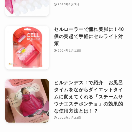
2023年1月3日
セルローラーで憧れ美脚に！40
個の突起で手軽にセルライト対
策
2024年1月12日
ヒルナンデス！で紹介 お風呂
タイムをながらダイエットタイ
ムに変えてくれる「スチームサ
ウナエステポンチョ」の効果的
な使用方法とは！？
2023年7月23日