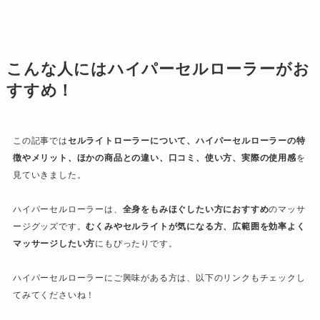
こんな人にはハイパーセルローラーがお
すすめ！
この記事では
セルライトローラーについて、ハイパーセルローラーの特
徴やメリット、ほかの商品との違い、口コミ、使い方、実際の使用感
を
見ていきました。
ハイパーセルローラーは、
全身をもみほぐしたい方におすすめ
のマッサ
ージグッズです。
むくみやセルライトが気になる方、広範囲を効率よく
マッサージしたい方
にもぴったりです。
ハイパーセルローラーにご興味がある方は、以下のリンクもチェックし
てみてくださいね！