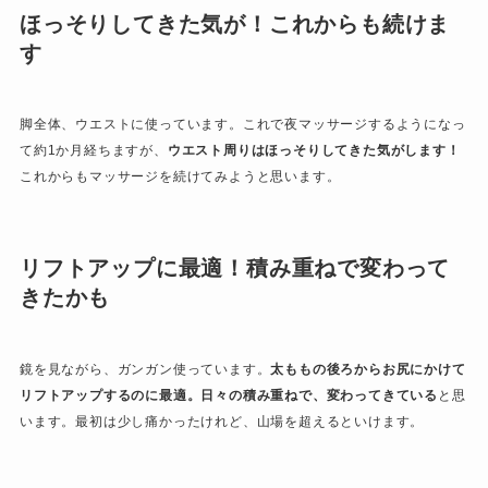
ほっそりしてきた気が！これからも続けま
す
脚全体、ウエストに使っています。これで夜マッサージするようになっ
て約1か月経ちますが、
ウエスト周りはほっそりしてきた気がします！
これからもマッサージを続けてみようと思います。
リフトアップに最適！積み重ねで変わって
きたかも
鏡を見ながら、ガンガン使っています。
太ももの後ろからお尻にかけて
リフトアップするのに最適。
日々の積み重ねで、変わってきている
と思
います。最初は少し痛かったけれど、山場を超えるといけます。