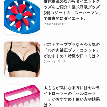
健康重視のながらダイエットグ
ッズをご紹介！腹式呼吸グッズ
(株)コジットの「スーハーマン」
で健康的にダイエット。
2023年7月21日
バストアップブラなら今人気の
「わき肉補正ブラ・コジット」
がおすすめ！特徴や口コミは？
2022年9月19日
太ももが気になる方にはセルラ
イトローラーの「セルローラ
ー」がおすすめ！使い方や効果
は？