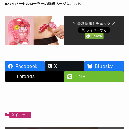
■ハイパーセルローラーの詳細ページはこちら
＼ 最新情報をチェック ／
Facebook
X
Bluesky
Threads
LINE
ダイエット