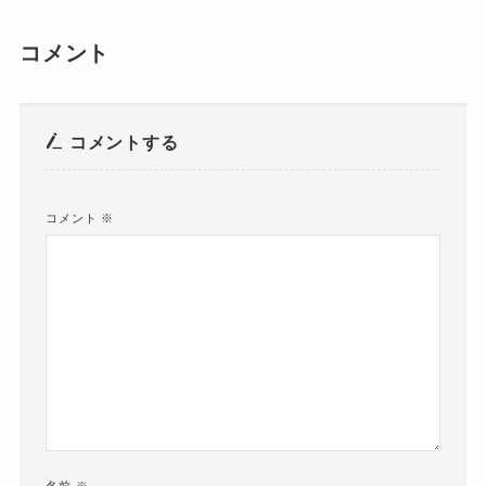
コメント
コメントする
コメント
※