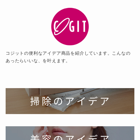
コジットの便利なアイデア商品を紹介しています。こんなの
あったらいいな、を叶えます。