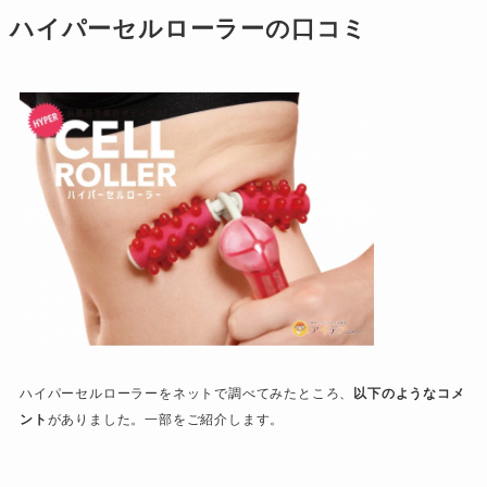
ハイパーセルローラーの口コミ
ハイパーセルローラーをネットで調べてみたところ、
以下のようなコメ
ント
がありました。一部をご紹介します。