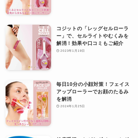
コジットの「レッグセルローラ
ー」で、セルライトやむくみを
解消！効果や口コミもご紹介
2023年1月19日
毎日10分の小顔対策！フェイス
アップローラーでお顔のたるみ
を解消
2024年1月25日