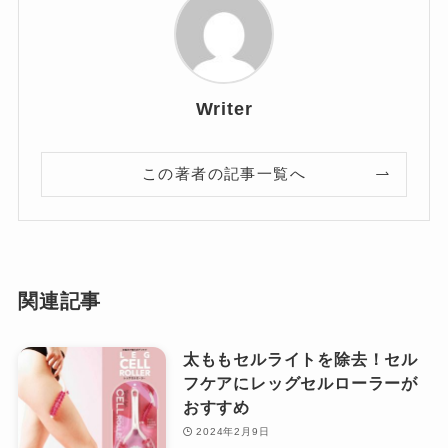
Writer
この著者の記事一覧へ
関連記事
太ももセルライトを除去！セル
フケアにレッグセルローラーが
おすすめ
2024年2月9日