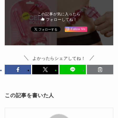
この記事が気に入ったら
フォローしてね！
Follow Me
よかったらシェアしてね！
この記事を書いた人