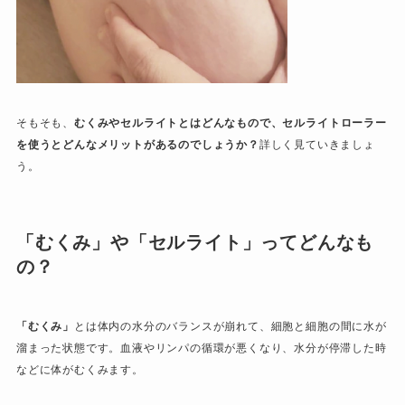
そもそも、
むくみやセルライトとはどんなもので、セルライトローラー
を使うとどんなメリットがあるのでしょうか？
詳しく見ていきましょ
う。
「むくみ」や「セルライト」ってどんなも
の？
「むくみ」
とは体内の水分のバランスが崩れて、細胞と細胞の間に水が
溜まった状態です。血液やリンパの循環が悪くなり、水分が停滞した時
などに体がむくみます。