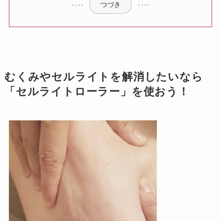
つづき
むくみやセルライトを解消したいなら
「セルライトローラー」を使おう！