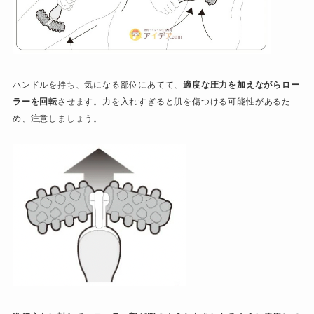
ハンドルを持ち、気になる部位にあてて、
適度な圧力を加えながらロー
ラーを回転
させます。力を入れすぎると肌を傷つける可能性があるた
め、注意しましょう。