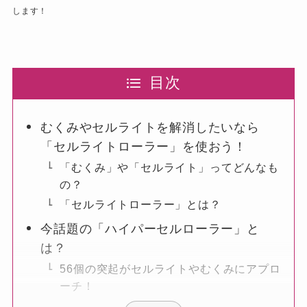
します！
目次
むくみやセルライトを解消したいなら
「セルライトローラー」を使おう！
「むくみ」や「セルライト」ってどんなも
の？
「セルライトローラー」とは？
今話題の「ハイパーセルローラー」と
は？
56個の突起がセルライトやむくみにアプロ
ーチ！