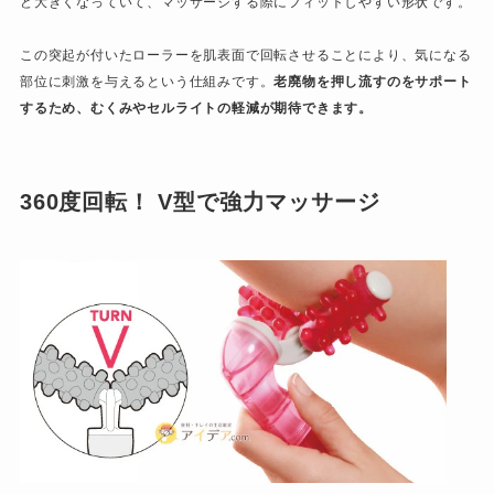
ど大きくなっていて、マッサージする際にフィットしやすい形状です。
この突起が付いたローラーを肌表面で回転させることにより、気になる
部位に刺激を与えるという仕組みです。
老廃物を押し流すのをサポート
するため、むくみやセルライトの軽減が期待できます。
360
度回転！ V型で強力マッサージ