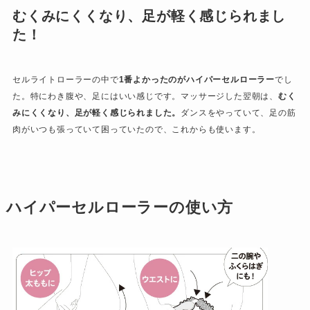
むくみにくくなり、足が軽く感じられまし
た！
セルライトローラーの中で
1番よかったのがハイパーセルローラー
でし
た。特にわき腹や、足にはいい感じです。マッサージした翌朝は、
むく
みにくくなり、足が軽く感じられました。
ダンスをやっていて、足の筋
肉がいつも張っていて困っていたので、これからも使います。
ハイパーセルローラーの使い方