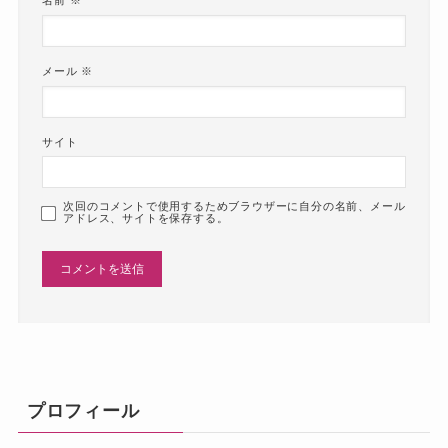
名前
※
メール
※
サイト
次回のコメントで使用するためブラウザーに自分の名前、メール
アドレス、サイトを保存する。
プロフィール