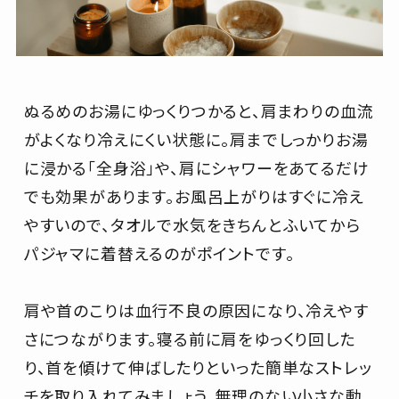
ぬるめのお湯にゆっくりつかると、肩まわりの血流
がよくなり冷えにくい状態に。肩までしっかりお湯
に浸かる「全身浴」や、肩にシャワーをあてるだけ
でも効果があります。お風呂上がりはすぐに冷え
やすいので、タオルで水気をきちんとふいてから
パジャマに着替えるのがポイントです。
肩や首のこりは血行不良の原因になり、冷えやす
さにつながります。寝る前に肩をゆっくり回した
り、首を傾けて伸ばしたりといった簡単なストレッ
チを取り入れてみましょう。無理のない小さな動