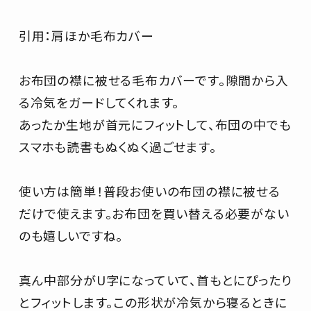
引用：肩ほか毛布カバー
お布団の襟に被せる毛布カバーです。隙間から入
る冷気をガードしてくれます。
あったか生地が首元にフィットして、布団の中でも
スマホも読書もぬくぬく過ごせます。
使い方は簡単！普段お使いの布団の襟に被せる
だけで使えます。お布団を買い替える必要がない
のも嬉しいですね。
真ん中部分がU字になっていて、首もとにぴったり
とフィットします。この形状が冷気から寝るときに