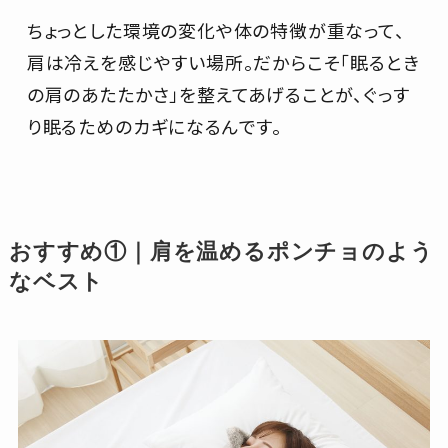
ちょっとした環境の変化や体の特徴が重なって、
肩は冷えを感じやすい場所。だからこそ「眠るとき
の肩のあたたかさ」を整えてあげることが、ぐっす
り眠るためのカギになるんです。
おすすめ①｜肩を温めるポンチョのよう
なベスト