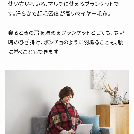
使い方いろいろ、マルチに使えるブランケットで
す。滑らかで起毛密度が高いマイヤー毛布。
寝るときの肩を温めるブランケットとしても、寒い
時のひざ掛け、ポンチョのように羽織ることも、腰
に巻くこともできます。