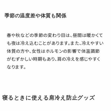
季節の温度差や体質も関係
春や秋などの季節の変わり目は、昼間は暖かくて
も夜は冷え込むことがあります。また、冷えやすい
体質の方や、女性はホルモンの影響で体温調節
がむずかしい時期もあり、肩の冷えを感じやすく
なります。
寝るときに使える肩冷え防止グッズ