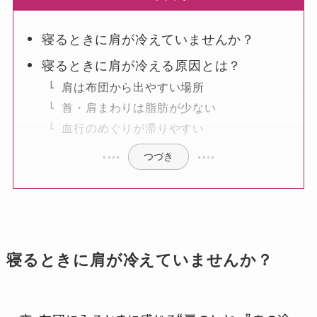
お問い合わせ
寝るときに肩が冷えていませんか？
寝るときに肩が冷える原因とは？
肩は布団から出やすい場所
首・肩まわりは脂肪が少ない
血行のめぐりが滞りやすい
つづき
寝るときに肩が冷えていませんか？