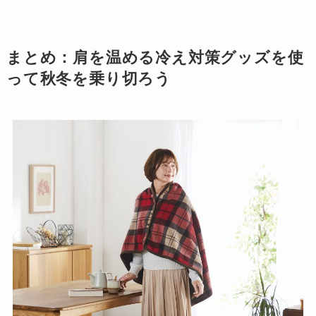
まとめ：肩を温める冷え対策グッズを使
って秋冬を乗り切ろう