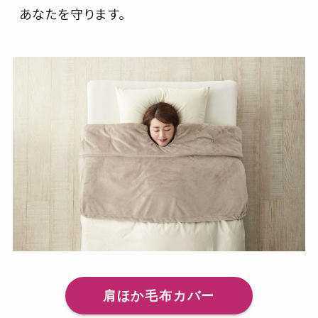
あなたを守ります。
肩ほか毛布カバー