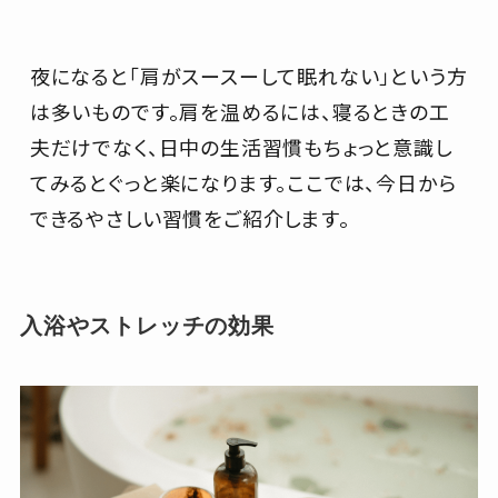
夜になると「肩がスースーして眠れない」という方
は多いものです。肩を温めるには、寝るときの工
夫だけでなく、日中の生活習慣もちょっと意識し
てみるとぐっと楽になります。ここでは、今日から
できるやさしい習慣をご紹介します。
入浴やストレッチの効果