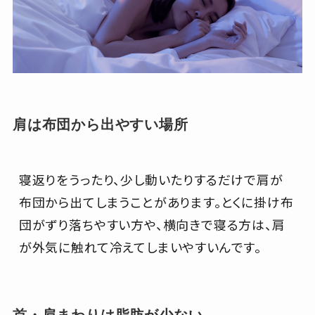
肩は布団から出やすい場所
寝返りをうったり、少し動いたりするだけで肩が
布団から出てしまうことがあります。とくに掛け布
団がずり落ちやすい方や、横向きで寝る方は、肩
が外気に触れて冷えてしまいやすいんです。