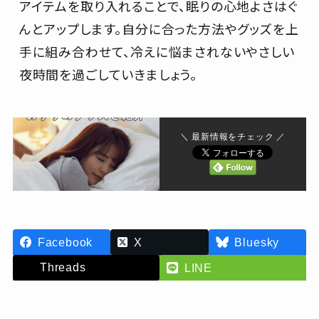
アイテムを取り入れることで、眠りの心地よさはぐ
んとアップします。自分に合った方法やグッズを上
手に組み合わせて、冷えに悩まされないやさしい
夜時間を過ごしていきましょう。
＼ 最新情報をチェック ／
Facebook
X
Bluesky
Threads
LINE