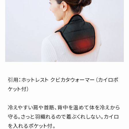
引用：ホットレスト クビカタウォーマー（カイロポ
ケット付）
冷えやすい肩や首筋、背中を温めて体を冷えから
守る。さっと羽織れるので着ぶくれしない。カイロ
を入れるポケット付。