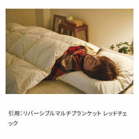
引用：リバーシブルマルチブランケット レッドチェ
ック