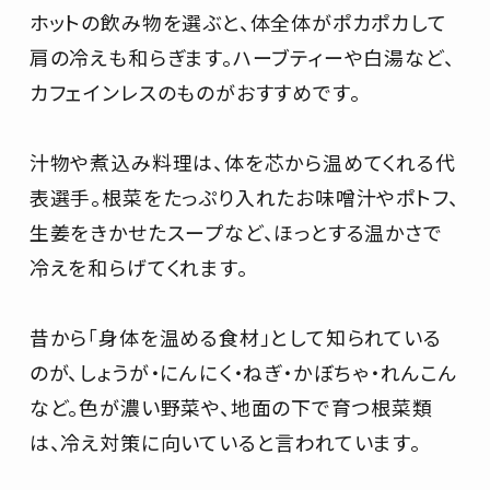
ホットの飲み物を選ぶと、体全体がポカポカして
肩の冷えも和らぎます。ハーブティーや白湯など、
カフェインレスのものがおすすめです。
汁物や煮込み料理は、体を芯から温めてくれる代
表選手。根菜をたっぷり入れたお味噌汁やポトフ、
生姜をきかせたスープなど、ほっとする温かさで
冷えを和らげてくれます。
昔から「身体を温める食材」として知られている
のが、しょうが・にんにく・ねぎ・かぼちゃ・れんこん
など。色が濃い野菜や、地面の下で育つ根菜類
は、冷え対策に向いていると言われています。