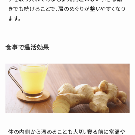
きでも続けることで、肩のめぐりが整いやすくなり
ます。
食事で温活効果
体の内側から温めることも大切。寝る前に常温や