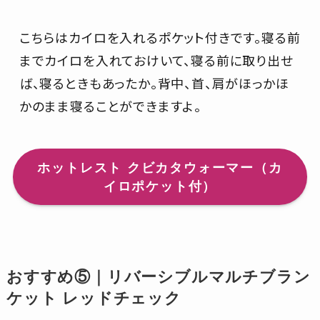
こちらはカイロを入れるポケット付きです。寝る前
までカイロを入れておけいて、寝る前に取り出せ
ば、寝るときもあったか。背中、首、肩がほっかほ
かのまま寝ることができますよ。
ホットレスト クビカタウォーマー（カ
イロポケット付）
おすすめ⑤｜リバーシブルマルチブラン
ケット レッドチェック