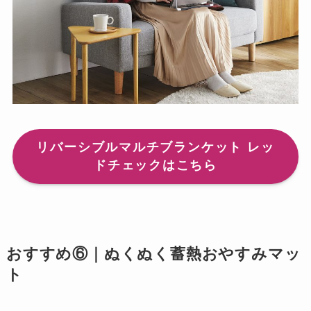
リバーシブルマルチブランケット レッ
ドチェックはこちら
おすすめ⑥｜ぬくぬく蓄熱おやすみマッ
ト