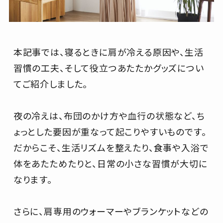
本記事では、寝るときに肩が冷える原因や、生活
習慣の工夫、そして役立つあたたかグッズについ
てご紹介しました。
夜の冷えは、布団のかけ方や血行の状態など、ち
ょっとした要因が重なって起こりやすいものです。
だからこそ、生活リズムを整えたり、食事や入浴で
体をあたためたりと、日常の小さな習慣が大切に
なります。
さらに、肩専用のウォーマーやブランケットなどの