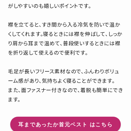
がしやすいのも嬉しいポイントです。
襟を立てると、すき間から入る冷気を防いで温か
くしてくれます。寝るときには襟を伸ばして、しっか
り肩から耳まで温めて、普段使いするときには襟
を折り返して使えるので便利です。
毛足が長いフリース素材なので、ふんわりボリュ
ーム感があり、気持ちよく寝ることができます。
また、面ファスナー付きなので、着脱も簡単にでき
ます。
耳まであったか首元ベスト はこちら