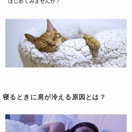
はじめてみませんか？
寝るときに肩が冷える原因とは？