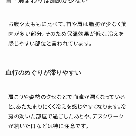
首・肩まわりは脂肪が少ない
お腹や太ももに比べて、首や肩は脂肪が少なく筋
肉が多い部分。そのため保温効果が低く、冷えを
感じやすい部位と言われています。
血行のめぐりが滞りやすい
肩こりや姿勢のクセなどで血流が悪くなっている
と、あたたまりにくく冷えを感じやすくなります。冷
房の効いた部屋で過ごしたあとや、デスクワーク
が続いた日などは特に注意です。