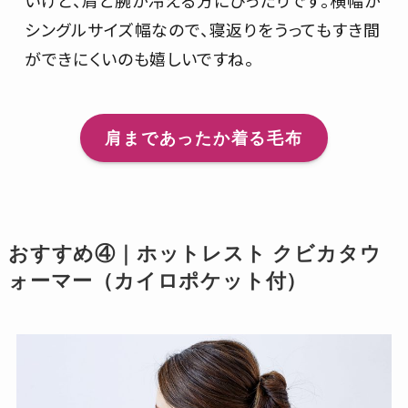
いけど、肩と腕が冷える方にぴったりです。横幅が
シングルサイズ幅なので、寝返りをうってもすき間
ができにくいのも嬉しいですね。
肩まであったか着る毛布
おすすめ④｜ホットレスト クビカタウ
ォーマー（カイロポケット付）