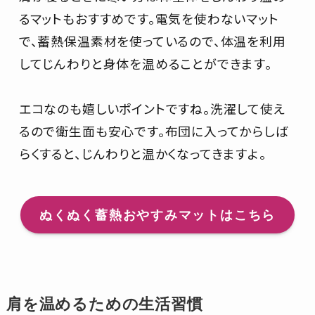
るマットもおすすめです。電気を使わないマット
で、蓄熱保温素材を使っているので、体温を利用
してじんわりと身体を温めることができます。
エコなのも嬉しいポイントですね。洗濯して使え
るので衛生面も安心です。布団に入ってからしば
らくすると、じんわりと温かくなってきますよ。
ぬくぬく蓄熱おやすみマットはこちら
肩を温めるための生活習慣