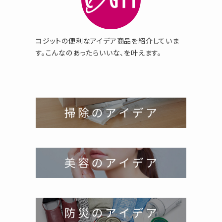
コジットの便利なアイデア商品を紹介していま
す。こんなのあったらいいな、を叶えます。