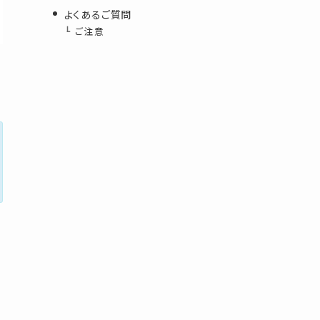
よくあるご質問
ご注意