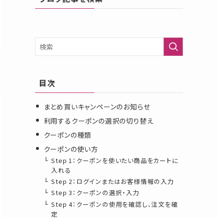
目次
まとめ買いキャンペーンのお知らせ
利用するクーポンの選択の切り替え
クーポンの種類
クーポンの使い方
Step 1：クーポンを使いたい商品をカートに
入れる
Step 2：ログインまたはお客様情報の入力
Step 3：クーポンの選択・入力
Step 4：クーポンの使用を確認し、注文を確
定