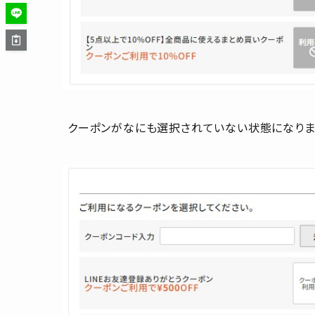
クーポンがなにも選択されていない状態になりま