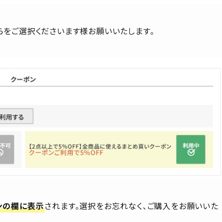
らをご選択くださいます様お願いいたします。
ンの欄に表示
されます。選択をお忘れなく、ご購入をお願いいた