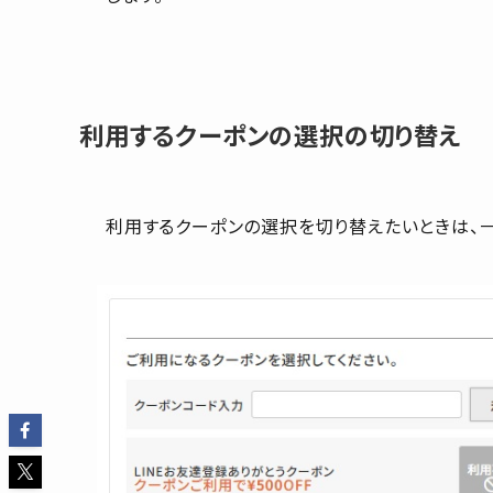
利用するクーポンの選択の切り替え
利用するクーポンの選択を切り替えたいときは、