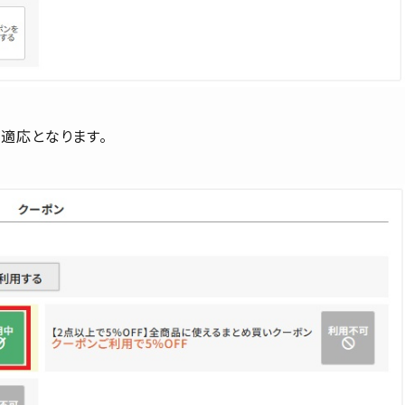
適応となります。