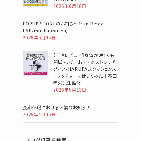
2026年6月18日
POPUP STOREのお知らせ（Sun Block
LAB/muchu muchu）
2026年5月15日
【正直レビュー】身体が硬くても
開脚できた！おすすめストレッチ
グッズ・HARUTA式クッションス
トレッチャーを使ってみた｜春田
琴栄先生監修
2026年5月13日
長期休暇における休業のお知らせ
2026年4月15日
ブログ記事を検索