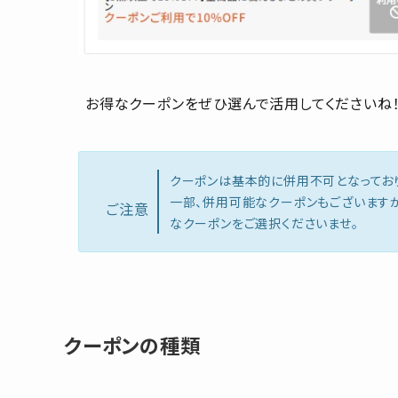
お得なクーポンをぜひ選んで活用してくださいね
クーポンは基本的に併用不可となってお
一部、併用可能なクーポンもございます
ご注意
なクーポンをご選択くださいませ。
クーポンの種類