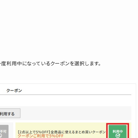
一度利用中になっているクーポンを選択します。