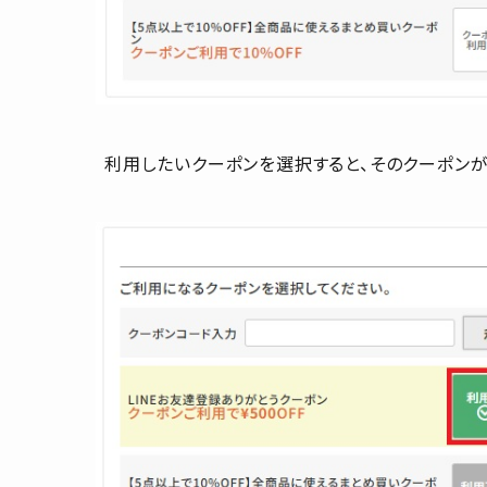
利用したいクーポンを選択すると、そのクーポンが