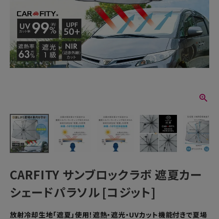
CARFITY サンブロックラボ 遮夏カー
シェードパラソル [コジット]
放射冷却生地「遮夏」使用！遮熱・遮光・UVカット機能付きで夏場