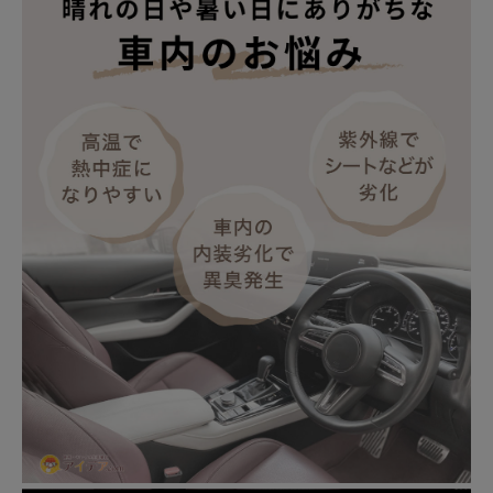
健康
カテゴリ一覧
お悩み解決コラム
INFORMATION
ご利用ガイド
プライバシーポリシー
特定商取引法について
会社概要
お問い合わせ