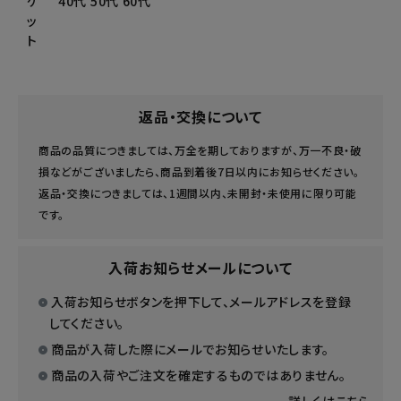
ゲ
40代 50代 60代
ッ
ト
返品・交換について
商品の品質につきましては、万全を期しておりますが、万一不良・破
損などがございましたら、商品到着後7日以内にお知らせください。
返品・交換につきましては、1週間以内、未開封・未使用に限り可能
です。
入荷お知らせメールについて
入荷お知らせボタンを押下して、メールアドレスを登録
してください。
商品が入荷した際にメールでお知らせいたします。
商品の入荷やご注文を確定するものではありません。