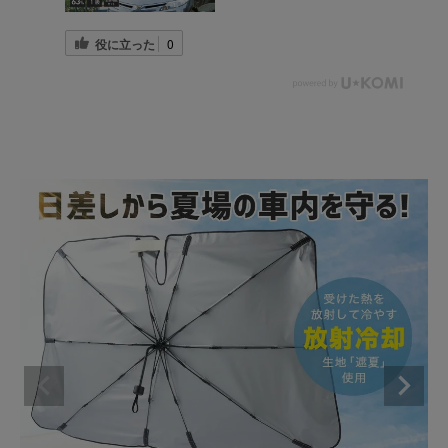
役に立った
0