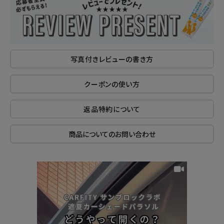
写真付きレビューの書き方
クーポンの使い方
返品特約について
商品についてのお問い合わせ