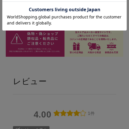
レビュー
4.00
1件