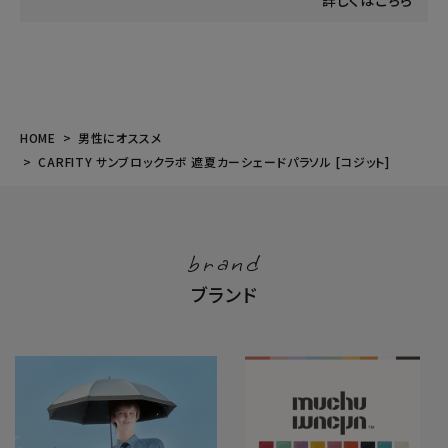
詳しくはこちら
HOME
男性にオススメ
CARFITY サンブロックラボ 遮夏カーシェードパラソル [コジット]
brand
ブランド