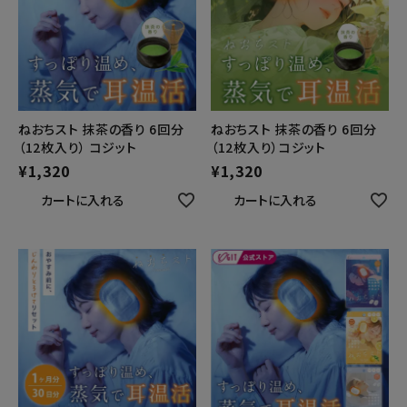
ねおちスト 抹茶の香り 6回分
ねおちスト 抹茶の香り 6回分
（12枚入り） コジット
（12枚入り）コジット
¥
1,320
¥
1,320
カートに入れる
カートに入れる