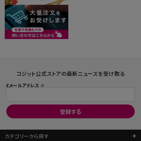
コジット公式ストアの最新ニュースを受け取る
Eメールアドレス ※
カテゴリーから探す