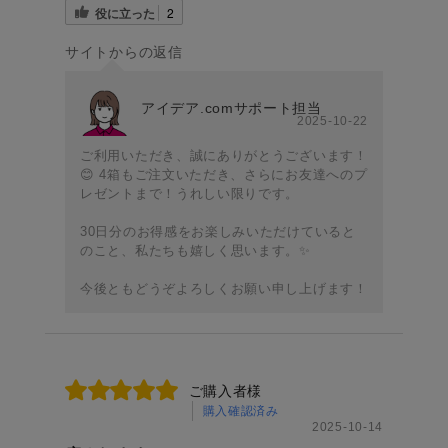
役に立った
2
サイトからの返信
アイデア.comサポート担当
2025-10-22
ご利用いただき、誠にありがとうございます！
😊 4箱もご注文いただき、さらにお友達へのプ
レゼントまで！うれしい限りです。
30日分のお得感をお楽しみいただけていると
のこと、私たちも嬉しく思います。✨
今後ともどうぞよろしくお願い申し上げます！
ご購入者様
購入確認済み
2025-10-14