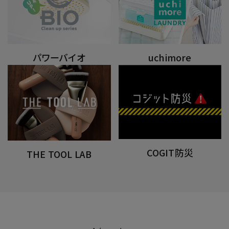
パワーバイオ
uchimore
COGIT防災
THE TOOL LAB