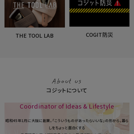
COGIT防災
THE TOOL LAB
About us
コジットについて
Coordinator of Ideas & Lifestyle
昭和45年1⽉に大阪に創業。「こういうものがあったらいいな」の形から、暮ら
しをちょっと面白くする