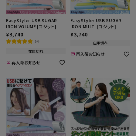
EasyStyler USB SUGAR
EasyStyler USB SUGAR
IRON VOLUME [コジット]
IRON MULTI [コジット]
¥
3,740
¥
3,740
1件
在庫切れ
在庫切れ
再入荷お知らせ
再入荷お知らせ