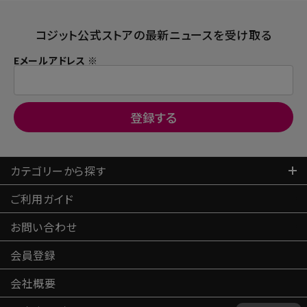
コジット公式ストアの最新ニュースを受け取る
Eメールアドレス ※
カテゴリーから探す
ご利用ガイド
お問い合わせ
会員登録
会社概要