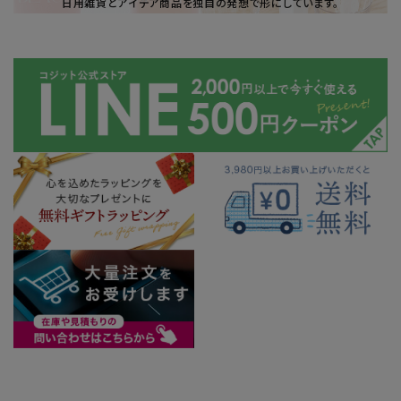
日用雑貨とアイデア商品を独自の発想で形にしています。