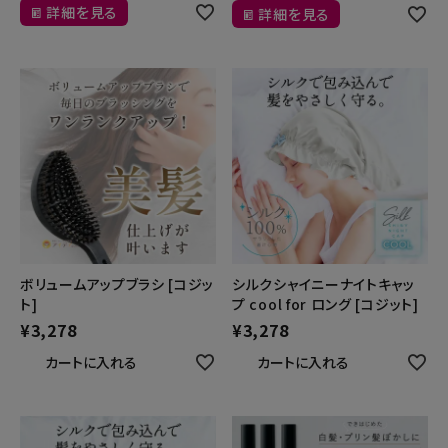
詳細を見る
詳細を見る
ボリュームアップブラシ [コジッ
シルクシャイニーナイトキャッ
ト]
プ cool for ロング [コジット]
¥
3,278
¥
3,278
カートに入れる
カートに入れる