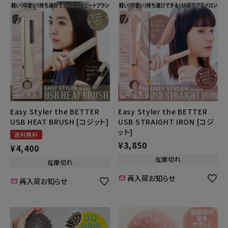
Easy Styler the BETTER
Easy Styler the BETTER
USB HEAT BRUSH [コジット]
USB STRAIGHT IRON [コジ
ット]
送料無料
¥
3,850
¥
4,400
在庫切れ
在庫切れ
再入荷お知らせ
再入荷お知らせ