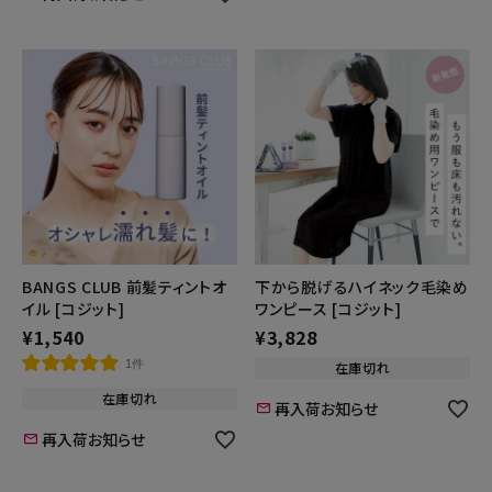
BANGS CLUB 前髪ティントオ
下から脱げるハイネック毛染め
イル [コジット]
ワンピース [コジット]
¥
1,540
¥
3,828
1件
在庫切れ
在庫切れ
再入荷お知らせ
再入荷お知らせ