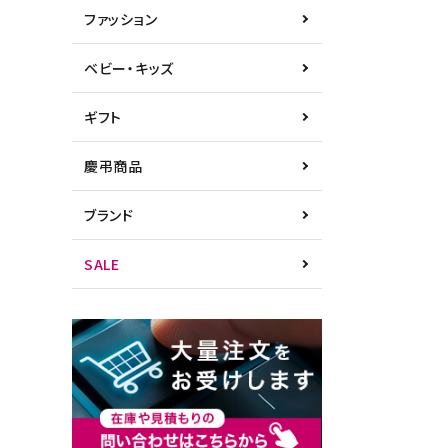
ファッション
ベビー・キッズ
ギフト
慶弔商品
ブランド
SALE