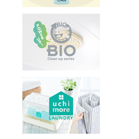
インテリア
健康
カテゴリ一覧
お悩み解決コラム
INFORMATION
ご利用ガイド
プライバシーポリシー
特定商取引法について
会社概要
お問い合わせ