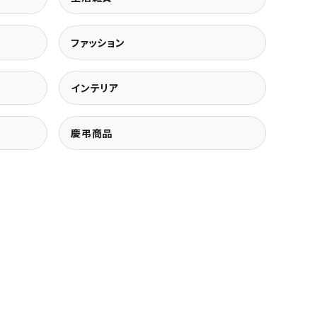
ファッション
インテリア
慶弔商品