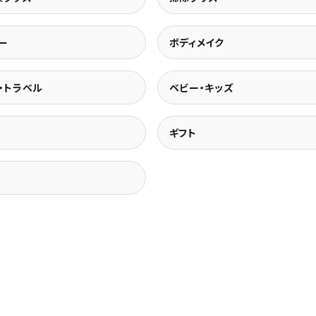
ー
ボディメイク
・トラベル
ベビー・キッズ
ギフト