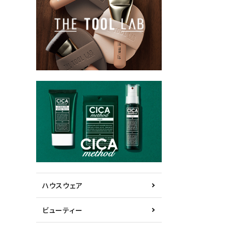
ハウスウェア
ビューティー