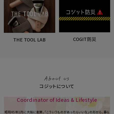
COGIT防災
THE TOOL LAB
About us
コジットについて
Coordinator of Ideas & Lifestyle
昭和45年1⽉に大阪に創業。「こういうものがあったらいいな」の形から、暮ら