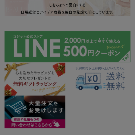
しをちょっと面白くする
日用雑貨とアイデア商品を独自の発想で形にしています。