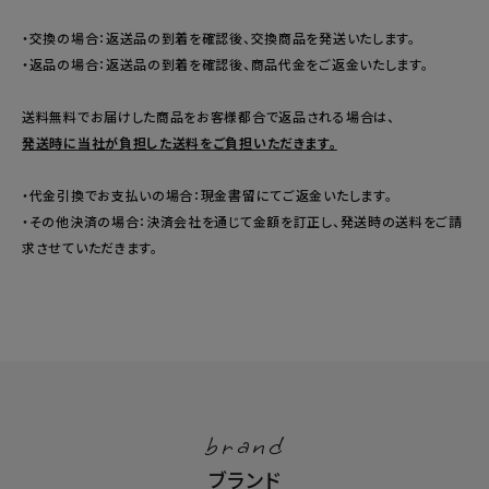
・交換の場合：返送品の到着を確認後、交換商品を発送いたします。
・返品の場合：返送品の到着を確認後、商品代金をご返金いたします。
送料無料でお届けした商品をお客様都合で返品される場合は、
発送時に当社が負担した送料をご負担いただきます。
・代金引換でお支払いの場合：現金書留にてご返金いたします。
・その他決済の場合：決済会社を通じて金額を訂正し、発送時の送料をご請
求させていただきます。
brand
ブランド