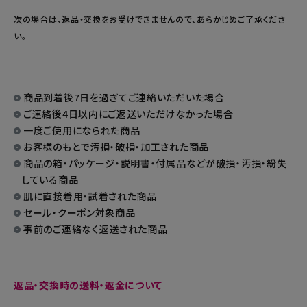
次の場合は、返品・交換をお受けできませんので、あらかじめご了承くださ
い。
商品到着後7日を過ぎてご連絡いただいた場合
ご連絡後4日以内にご返送いただけなかった場合
一度ご使用になられた商品
お客様のもとで汚損・破損・加工された商品
商品の箱・パッケージ・説明書・付属品などが破損・汚損・紛失
している商品
肌に直接着用・試着された商品
セール・クーポン対象商品
事前のご連絡なく返送された商品
返品・交換時の送料・返金について