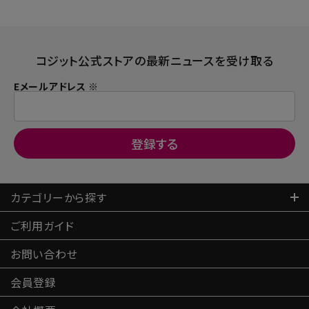
コジット公式ストアの最新ニュースを受け取る
Eメールアドレス ※
カテゴリーから探す
ご利用ガイド
お問い合わせ
会員登録