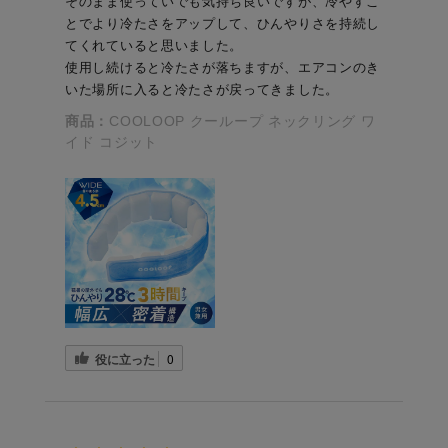
そのまま使っていでも気持ち良いですが、冷やすこ
とでより冷たさをアップして、ひんやりさを持続し
てくれていると思いました。
使用し続けると冷たさが落ちますが、エアコンのき
いた場所に入ると冷たさが戻ってきました。
商品：
COOLOOP クーループ ネックリング ワ
イド コジット
役に立った
0