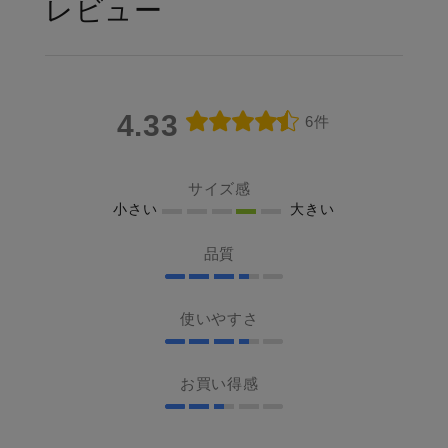
レビュー
4.33
6件
サイズ感
小さい
大きい
品質
使いやすさ
お買い得感