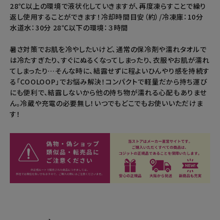
28℃以上の環境で液状化していきますが、再度凍らすことで繰り
返し使用することができます！冷却時間目安（約）/冷凍庫：10分
水道水：30分 28℃以下の環境：３時間
暑さ対策でお肌を冷やしたいけど、通常の保冷剤や濡れタオルで
は冷たすぎたり、すぐにぬるくなってしまったり、衣服やお肌が濡れ
てしまったり…そんな時に、結露せずに程よいひんやり感を持続す
る「COOLOOP」でお悩み解決！コンパクトで軽量だから持ち運び
にも便利で、結露しないから他の持ち物が濡れる心配もありませ
ん。冷蔵や充電の必要無し！いつでもどこでもお使いいただけま
す！