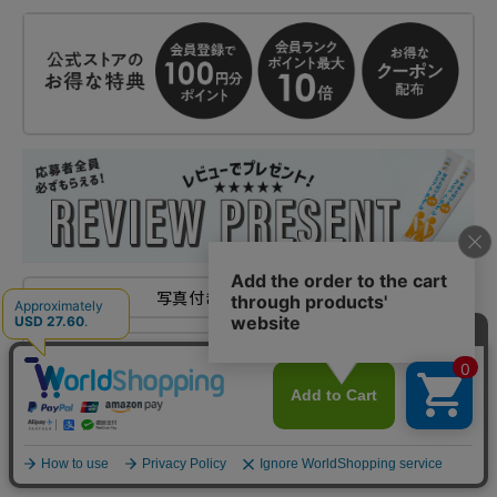
写真付きレビューの書き方
クーポンの使い方
返品特約について
商品についてのお問い合わせ