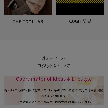
COGIT防災
THE TOOL LAB
About us
コジットについて
Coordinator of Ideas & Lifestyle
昭和45年1⽉に大阪に創業。「こういうものがあったらいいな」の形から、暮ら
しをちょっと面白くする
日用雑貨とアイデア商品を独自の発想で形にしています。