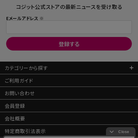
コジット公式ストアの最新ニュースを受け取る
Eメールアドレス ※
カテゴリーから探す
ご利用ガイド
お問い合わせ
会員登録
会社概要
特定商取引
法表示