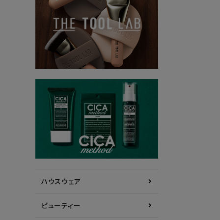
ハウスウェア
ビューティー