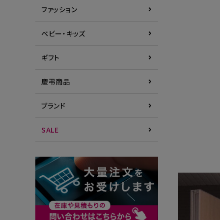
ファッション
ベビー・キッズ
ギフト
慶弔商品
ブランド
SALE