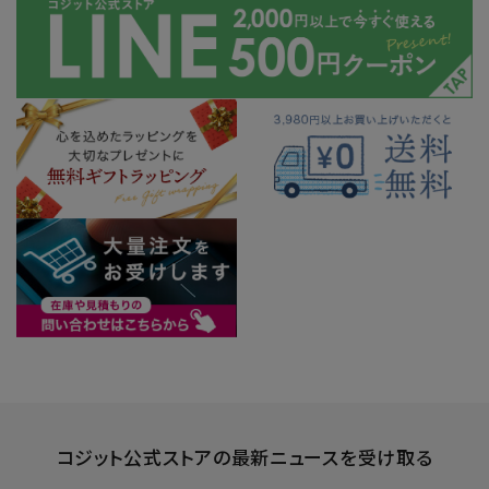
コジット公式ストアの最新ニュースを受け取る