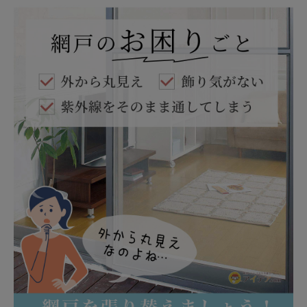
健康
カテゴリ一覧
お悩み解決コラム
INFORMATION
ご利用ガイド
プライバシーポリシー
特定商取引法について
会社概要
お問い合わせ