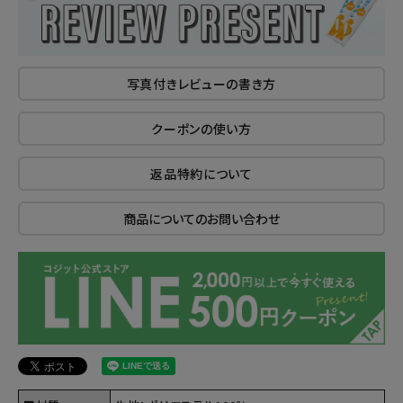
写真付きレビューの書き方
クーポンの使い方
返品特約について
商品についてのお問い合わせ