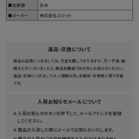
■生産国
日本
■メーカー
株式会社コジット
返品・交換について
商品の品質につきましては、万全を期しておりますが、万一不良・破
損などがございましたら、商品到着後7日以内にお知らせください。
返品・交換につきましては、1週間以内、未開封・未使用に限り可能
です。
入荷お知らせメールについて
入荷お知らせボタンを押下して、メールアドレスを登録
してください。
商品が入荷した際にメールでお知らせいたします。
商品の入荷やご注文を確定するものではありません。