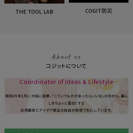
COGIT防災
THE TOOL LAB
About us
コジットについて
Coordinator of Ideas & Lifestyle
昭和45年1⽉に大阪に創業。「こういうものがあったらいいな」の形から、暮ら
しをちょっと面白くする
日用雑貨とアイデア商品を独自の発想で形にしています。