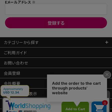
Eメールアドレス ※
カテゴリーから探す
ご利用ガイド
お問い合わせ
会員登録
会社概要
特定商取引
法表示
プライバシーポリシー