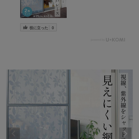
役に立った
0