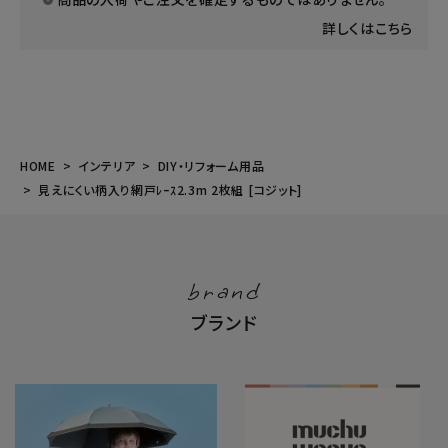
詳しくはこちら
HOME
インテリア
DIY・リフォーム用品
見えにくい柄入り網戸ﾚｰｽ2.3m 2枚組 [コジット]
brand
ブランド