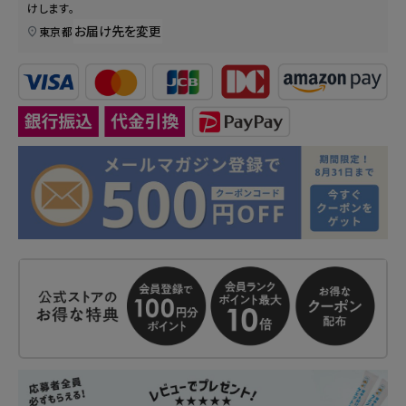
けします。
お届け先を変更
東京都