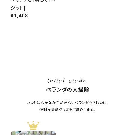
ジット]
¥
1,408
toilet clean
ベランダの大掃除
いつもはなかなか手が届ないベランダもきれいに。
便利な掃除グッズをご紹介します。