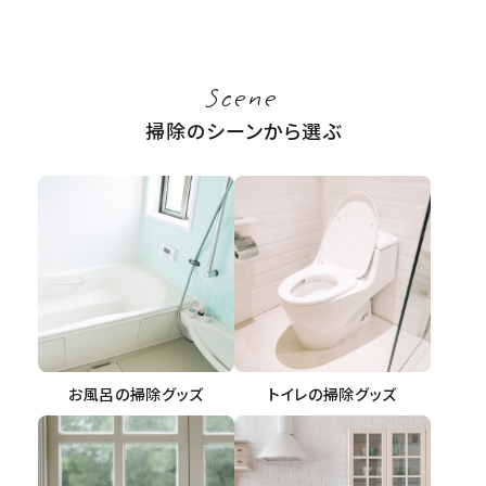
Scene
掃除のシーンから選ぶ
お風呂の掃除グッズ
トイレの掃除グッズ