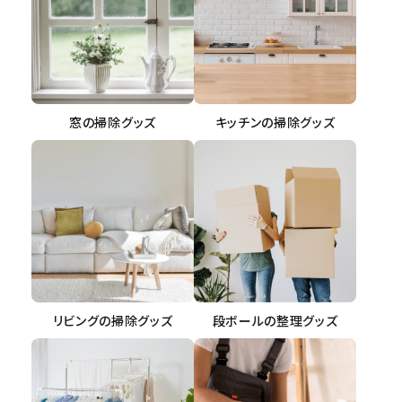
窓の掃除グッズ
キッチンの掃除グッズ
リビングの掃除グッズ
段ボールの整理グッズ