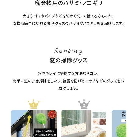
廃棄物用のハサミ・ノコギリ
大きなゴミやパイプなどを細かく切って捨てるならこれ。
女性も簡単に切れる便利グッズのハサミやノコギリをお届けします。
Ranking
窓の掃除グッズ
窓をキレイに掃除する方法ならコレ。
簡単に窓の拭き掃除をしたり、結露を防げるモップなどのグッズをお
届けします。