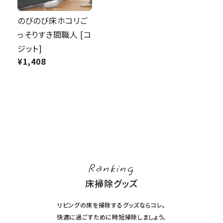
のびのび床ホコリご
っそりすき間職人 [コ
ジット]
¥
1,408
Ranking
床掃除グッズ
リビングの床を掃除するグッズならコレ。
快適に過ごすために時短掃除しましょう。