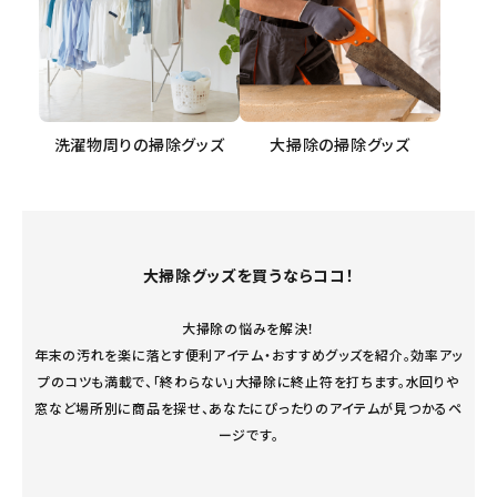
洗濯物周りの掃除グッズ
大掃除の掃除グッズ
大掃除グッズを買うならココ！
大掃除の悩みを解決！
年末の汚れを楽に落とす便利アイテム・おすすめグッズを紹介。効率アッ
プのコツも満載で、「終わらない」大掃除に終止符を打ちます。水回りや
窓など場所別に商品を探せ、あなたにぴったりのアイテムが見つかるペ
ージです。