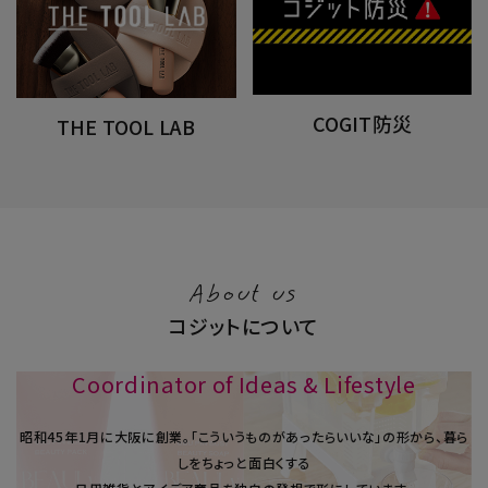
COGIT防災
THE TOOL LAB
About us
コジットについて
Coordinator of Ideas & Lifestyle
昭和45年1⽉に大阪に創業。「こういうものがあったらいいな」の形から、暮ら
しをちょっと面白くする