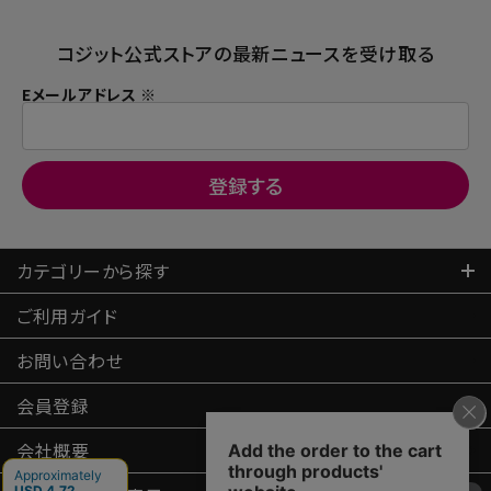
コジット公式ストアの最新ニュースを受け取る
Eメールアドレス ※
カテゴリーから探す
ご利用ガイド
お問い合わせ
会員登録
会社概要