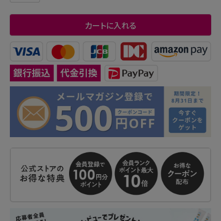
カートに入れる