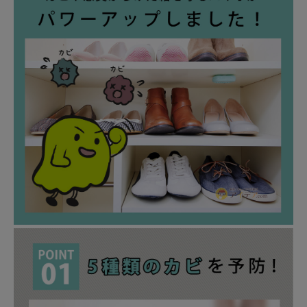
健康
カテゴリ一覧
お悩み解決コラム
INFORMATION
ご利用ガイド
プライバシーポリシー
特定商取引法について
会社概要
お問い合わせ