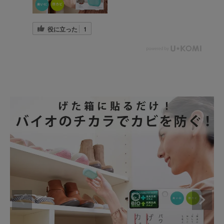
役に立った
1