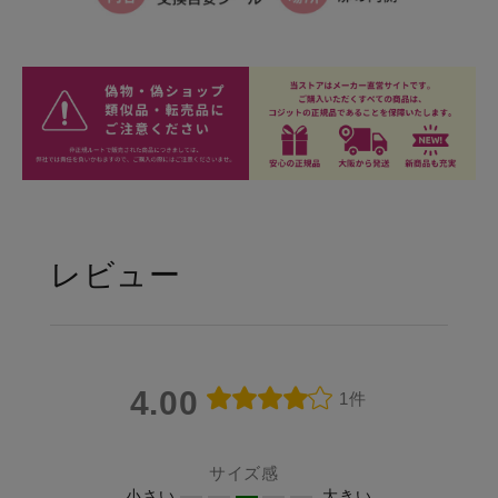
レビュー
4.00
1件
サイズ感
小さい
大きい