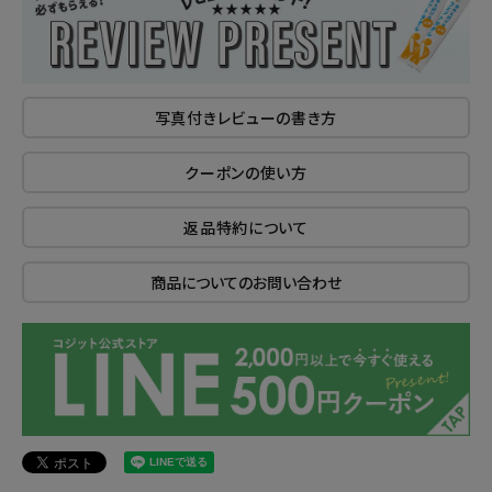
写真付きレビューの書き方
クーポンの使い方
返品特約について
商品についてのお問い合わせ