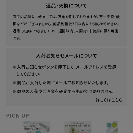
返品・交換について
商品の品質につきましては、万全を期しておりますが、万一不良・破
損などがございましたら、商品到着後7日以内にお知らせください。
返品・交換につきましては、1週間以内、未開封・未使用に限り可能
です。
入荷お知らせメールについて
入荷お知らせボタンを押下して、メールアドレスを登録
してください。
商品が入荷した際にメールでお知らせいたします。
商品の入荷やご注文を確定するものではありません。
詳しくはこちら
PICK UP