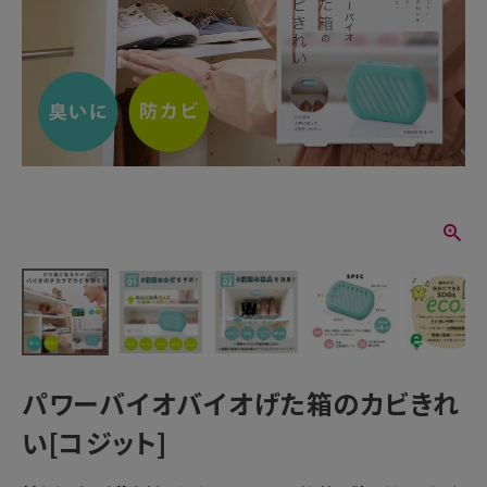
パワーバイオバイオげた箱のカビきれ
い[コジット]