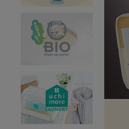
インテリア
健康
カテゴリ一覧
お悩み解決コラム
INFORMATION
ご利用ガイド
プライバシーポリシー
特定商取引法について
会社概要
お問い合わせ