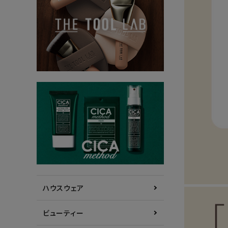
ハウスウェア
ビューティー