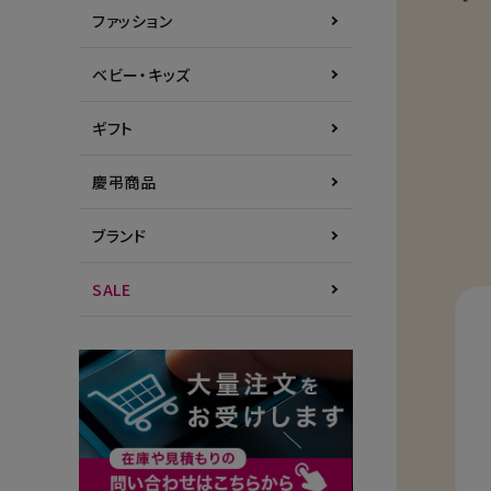
ファッション
ベビー・キッズ
ギフト
慶弔商品
ブランド
SALE