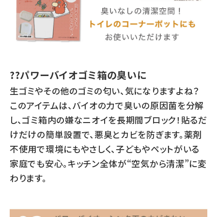
??パワーバイオゴミ箱の臭いに
生ゴミやその他のゴミの匂い、気になりますよね？
このアイテムは、バイオの力で臭いの原因菌を分解
し、ゴミ箱内の嫌なニオイを長期間ブロック！貼るだ
けだけの簡単設置で、悪臭とカビを防ぎます。薬剤
不使用で環境にもやさしく、子どもやペットがいる
家庭でも安心。キッチン全体が“空気から清潔”に変
わります。