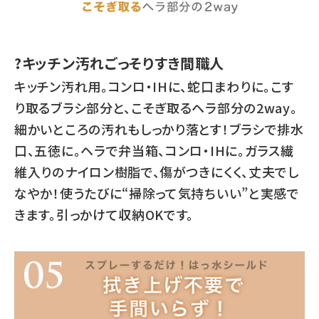
?キッチン汚れごっそりすき間職人
キッチン汚れ用。コンロ・IHに、蛇口まわりに。こす
り取るブラシ部分と、こそぎ取るヘラ部分の2way。
細かいところの汚れもしっかり落とす！ブラシで排水
口、五徳に。ヘラで弁当箱、コンロ・IHに。ガラス繊
維入りのナイロン樹脂で、傷がつきにくく、丈夫でし
なやか！使うたびに“掃除って気持ちいい”と実感で
きます。引っかけて収納OKです。