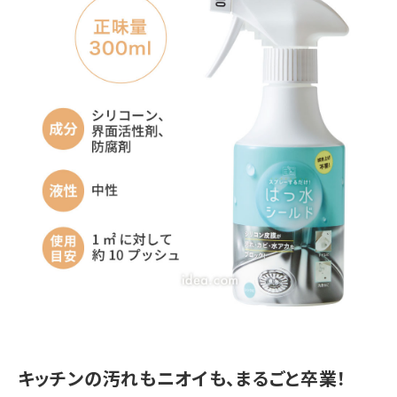
キッチンの汚れもニオイも、まるごと卒業！