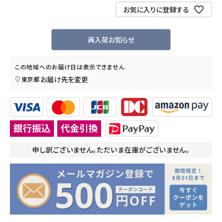
お気に入りに登録する
再入荷お知らせ
この地域へのお届け日は表示できません
お届け先を変更
東京都
申し訳ございません。ただいま在庫がございません。