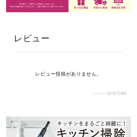
レビュー
レビュー投稿がありません。