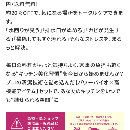
円・送料無料！
約20％OFFで、気になる場所をトータルケアできま
す。
「水回りが臭う」「排水口がぬめる」「カビが発生す
る」「掃除してもすぐ汚れる」――そんなストレスを、まる
っと解決。
毎日の料理がもっと気持ちよく、家事の負担も軽く
なる“キッチン美化習慣”を今日から始めませんか？
プロの清潔技術を詰め込んだ【パワーバイオ×高
機能アイテム】セットで、あなたのキッチンをいつで
も“魅せられる空間”に。