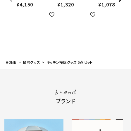
¥
4,150
¥
1,320
¥
1,078
HOME
掃除グッズ
キッチン掃除グッズ 5点セット
brand
ブランド