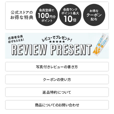
写真付きレビューの書き方
クーポンの使い方
返品特約について
商品についてのお問い合わせ