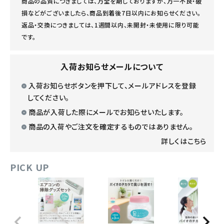
商品の品質につきましては、万全を期しておりますが、万一不良・破
損などがございましたら、商品到着後7日以内にお知らせください。
返品・交換につきましては、1週間以内、未開封・未使用に限り可能
です。
入荷お知らせメールについて
入荷お知らせボタンを押下して、メールアドレスを登録
してください。
商品が入荷した際にメールでお知らせいたします。
商品の入荷やご注文を確定するものではありません。
詳しくはこちら
PICK UP