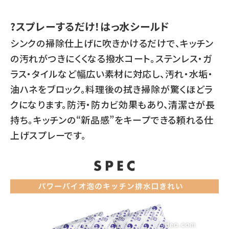
?スプレーするだけ！はっ水シールド
シンクの掃除仕上げに吹きかけるだけで、キッチン
の汚れがつきにくくなる撥水コート。ステンレス・ガ
ラス・タイルなど幅広い素材に対応し、汚れ・水垢・
油ハネをブロック。料理後の拭き掃除が驚くほどラ
クになります。防汚・防カビ効果もあり、清潔さが長
持ち。キッチンの“新品感”をキープできる頼れる仕
上げスプレーです。