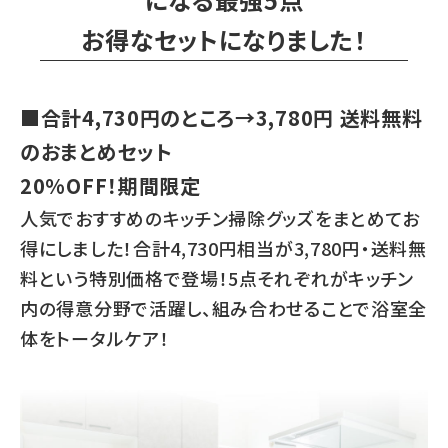
お得なセットになりました！
■合計4,730円のところ→3,780円 送料無料
のおまとめセット
20%OFF！期間限定
人気でおすすめのキッチン掃除グッズをまとめてお
得にしました！合計4,730円相当が3,780円・送料無
料という特別価格で登場！5点それぞれがキッチン
内の得意分野で活躍し、組み合わせることで浴室全
体をトータルケア！