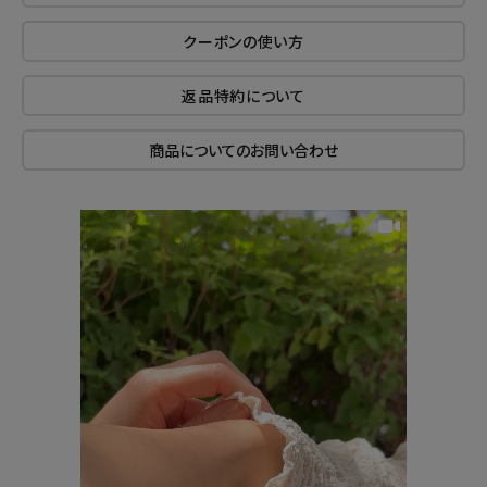
クーポンの使い方
返品特約について
商品についてのお問い合わせ