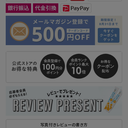
写真付きレビューの書き方