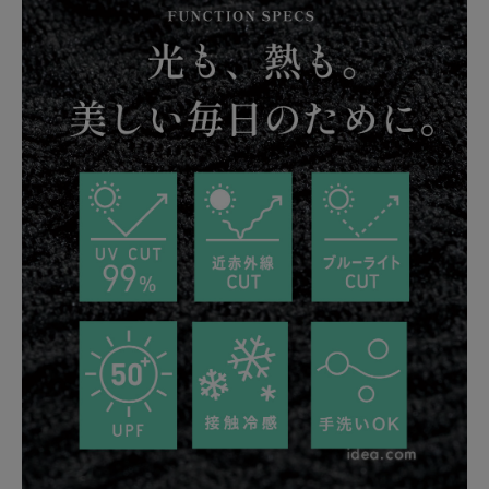
健康
カテゴリ一覧
お悩み解決コラム
INFORMATION
ご利用ガイド
プライバシーポリシー
特定商取引法について
会社概要
お問い合わせ