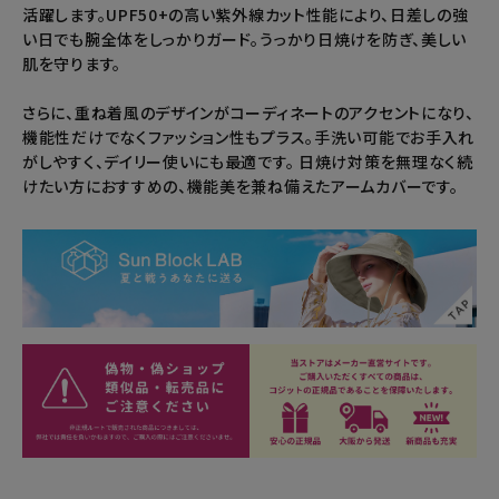
活躍します。UPF50+の高い紫外線カット性能により、日差しの強
い日でも腕全体をしっかりガード。うっかり日焼けを防ぎ、美しい
肌を守ります。
さらに、重ね着風のデザインがコーディネートのアクセントになり、
機能性だけでなくファッション性もプラス。手洗い可能でお手入れ
がしやすく、デイリー使いにも最適です。 日焼け対策を無理なく続
けたい方におすすめの、機能美を兼ね備えたアームカバーです。