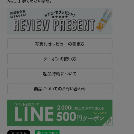
ん。ご了承くださいませ。
写真付きレビューの書き方
クーポンの使い方
返品特約について
商品についてのお問い合わせ