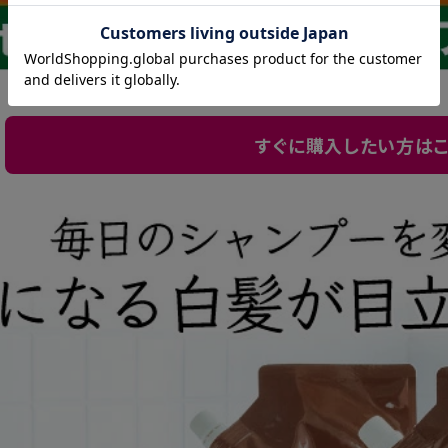
すぐに購入したい方はこ