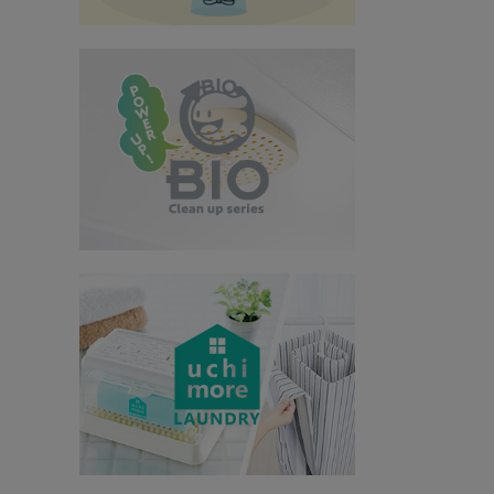
インテリア
健康
カテゴリ一覧
お悩み解決コラム
INFORMATION
ご利用ガイド
プライバシーポリシー
特定商取引法について
会社概要
お問い合わせ