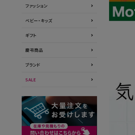
ファッション
ベビー・キッズ
ギフト
慶弔商品
ブランド
SALE