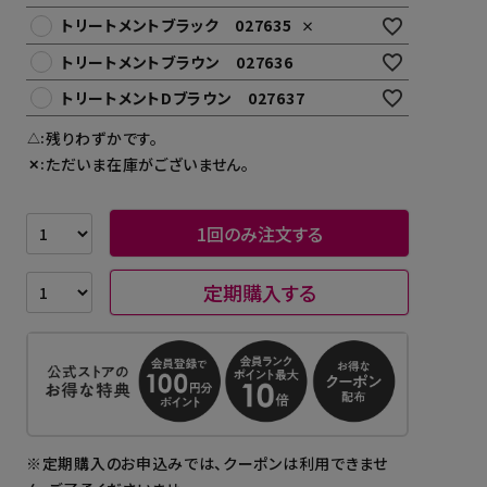
トリートメントブラック 027635
×
トリートメントブラウン 027636
トリートメントDブラウン 027637
残りわずかです。
△
ただいま在庫がございません。
✕
1回のみ注文する
定期購入する
※定期購入のお申込みでは、クーポンは利用できませ