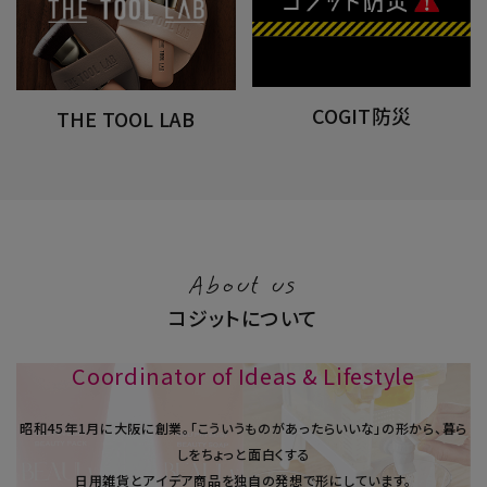
COGIT防災
THE TOOL LAB
About us
コジットについて
Coordinator of Ideas & Lifestyle
昭和45年1⽉に大阪に創業。「こういうものがあったらいいな」の形から、暮ら
しをちょっと面白くする
日用雑貨とアイデア商品を独自の発想で形にしています。