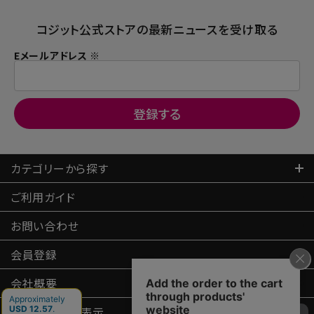
コジット公式ストアの最新ニュースを受け取る
Eメールアドレス ※
カテゴリーから探す
ご利用ガイド
お問い合わせ
会員登録
会社概要
特定商取引
法表示