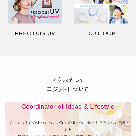
PRECIOUS UV
COOLOOP
About us
コジットについて
Coordinator of Ideas & Lifestyle
「こういうものがあったらいいな」の形から、暮らしをちょっと面白く
する