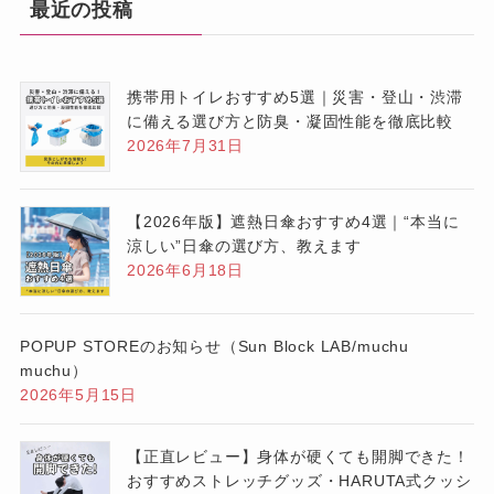
最近の投稿
携帯用トイレおすすめ5選｜災害・登山・渋滞
に備える選び方と防臭・凝固性能を徹底比較
2026年7月31日
【2026年版】遮熱日傘おすすめ4選｜“本当に
涼しい”日傘の選び方、教えます
2026年6月18日
POPUP STOREのお知らせ（Sun Block LAB/muchu
muchu）
2026年5月15日
【正直レビュー】身体が硬くても開脚できた！
おすすめストレッチグッズ・HARUTA式クッシ