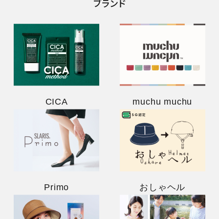
ブランド
CICA
muchu muchu
Primo
おしゃヘル