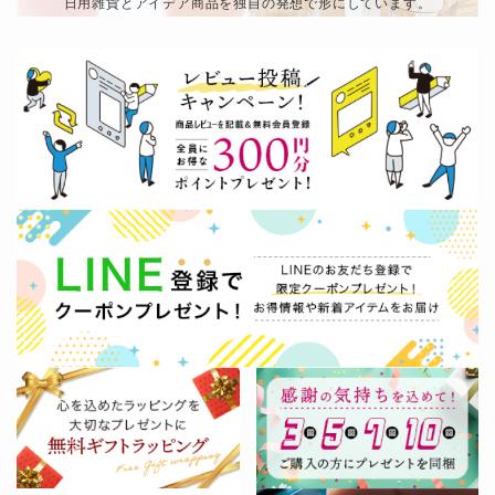
日用雑貨とアイデア商品を独自の発想で形にしています。