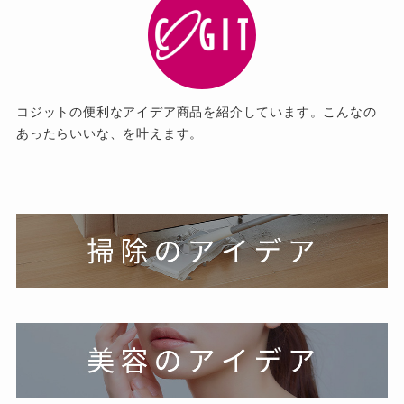
お問い合わせ
コジットの便利なアイデア商品を紹介しています。こんなの
あったらいいな、を叶えます。