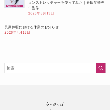
ョンストレッチャーを使ってみた｜春田琴栄先
生監修
2026年5月13日
長期休暇における休業のお知らせ
2026年4月15日
brand