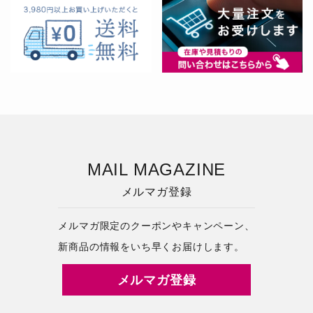
MAIL MAGAZINE
メルマガ登録
メルマガ限定のクーポンやキャンペーン、
新商品の情報をいち早くお届けします。
メルマガ登録