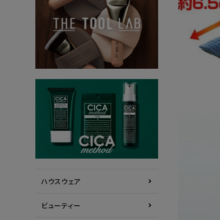
ハウスウェア
ビューティー