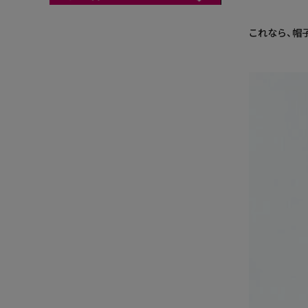
これなら、帽