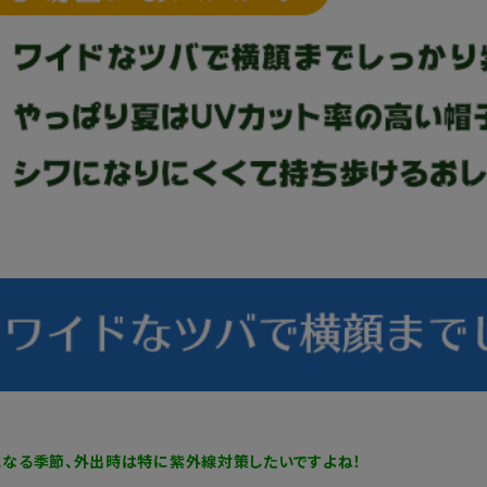
なる季節、外出時は特に紫外線対策したいですよね！