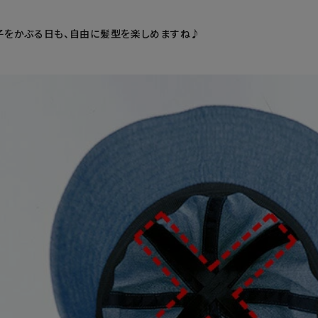
子をかぶる日も、自由に髪型を楽しめますね♪