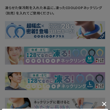
凍らせた保冷剤を入れた本品に、凍ったCOOLOOPネックリング
（別売）を入れてご使用ください。