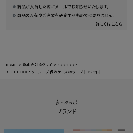
商品が入荷した際にメールでお知らせいたします。
商品の入荷やご注文を確定するものではありません。
詳しくはこちら
HOME
熱中症対策グッズ
COOLOOP
COOLOOP クーループ 保冷ケースexラージ [コジット]
brand
ブランド