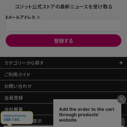
コジット公式ストアの最新ニュースを受け取る
Eメールアドレス ※
カテゴリーから探す
ご利用ガイド
お問い合わせ
会員登録
会社概要
特定商取引
法表示