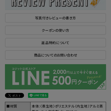
写真付きレビューの書き方
クーポンの使い方
返品特約について
商品についてのお問い合わせ
■材質
本体:〈表生地〉ポリエステル〈内生地〉アルミ蒸