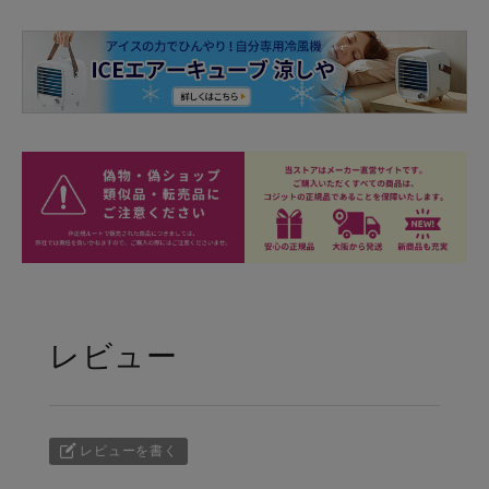
レビュー
レビューを書く