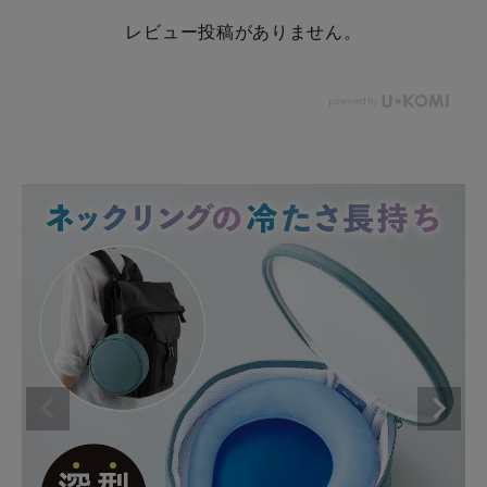
レビュー投稿がありません。