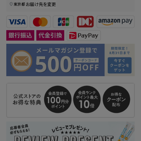
お届け先を変更
東京都