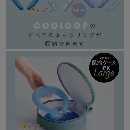
健康
カテゴリ一覧
お悩み解決コラム
INFORMATION
ご利用ガイド
プライバシーポリシー
特定商取引法について
会社概要
お問い合わせ