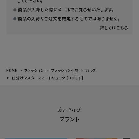
してください。
商品が入荷した際にメールでお知らせいたします。
商品の入荷やご注文を確定するものではありません。
詳しくはこちら
HOME
ファッション
ファッション小物
バッグ
仕分けマスタースマートリュック [コジット]
brand
ブランド