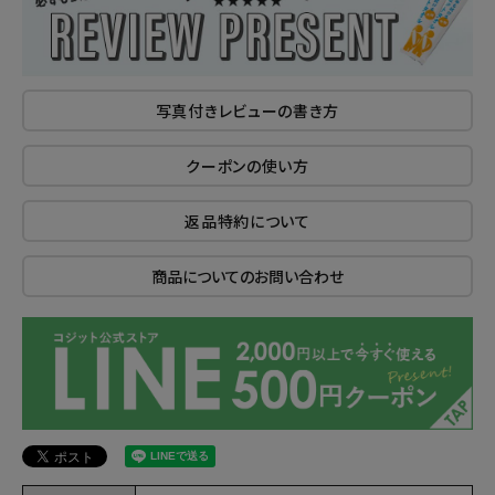
写真付きレビューの書き方
クーポンの使い方
返品特約について
商品についてのお問い合わせ