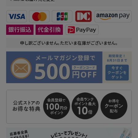
申し訳ございません。ただいま在庫がございません。