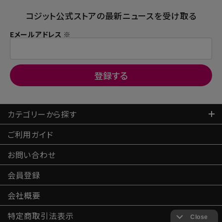
コジット公式ストアの最新ニュースを受け取る
Eメールアドレス ※
カテゴリーから探す
ご利用ガイド
お問い合わせ
会員登録
会社概要
特定商取引
法表示