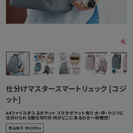
仕分けマスタースマートリュック [コジ
ット]
A4ファイルが入るポケット スマホポケット有り 大・中・小３つに
仕分けられる間仕切り付 何がどこにあるのか一目瞭然！
商品番号
092195a