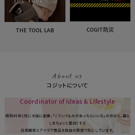
COGIT防災
THE TOOL LAB
About us
コジットについて
Coordinator of Ideas & Lifestyle
昭和45年1⽉に大阪に創業。「こういうものがあったらいいな」の形から、暮ら
しをちょっと面白くする
日用雑貨とアイデア商品を独自の発想で形にしています。