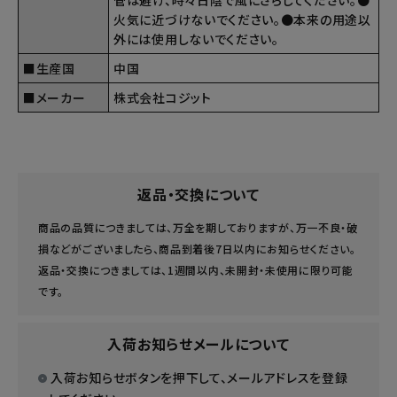
管は避け、時々日陰で風にさらしてください。●
火気に近づけないでください。●本来の用途以
外には使用しないでください。
■生産国
中国
■メーカー
株式会社コジット
返品・交換について
商品の品質につきましては、万全を期しておりますが、万一不良・破
損などがございましたら、商品到着後7日以内にお知らせください。
返品・交換につきましては、1週間以内、未開封・未使用に限り可能
です。
入荷お知らせメールについて
入荷お知らせボタンを押下して、メールアドレスを登録