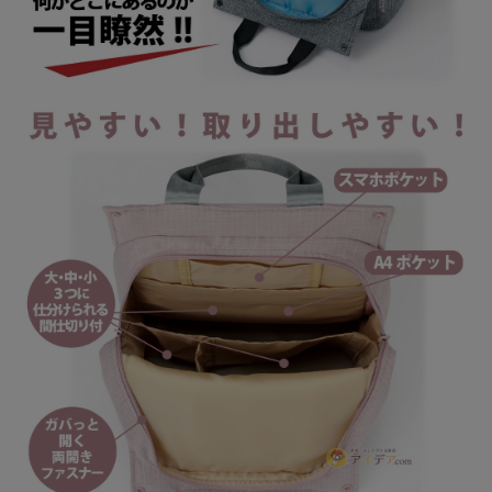
健康
カテゴリ一覧
お悩み解決コラム
INFORMATION
ご利用ガイド
プライバシーポリシー
特定商取引法について
会社概要
お問い合わせ