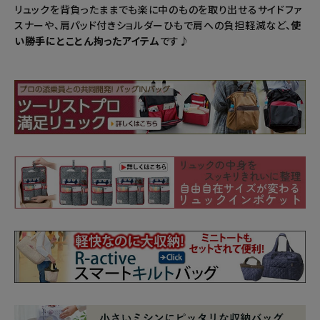
リュックを背負ったままでも楽に中のものを取り出せるサイドファ
スナーや、肩パッド付きショルダーひもで肩への負担軽減など、
使
い勝手にとことん拘ったアイテム
です♪