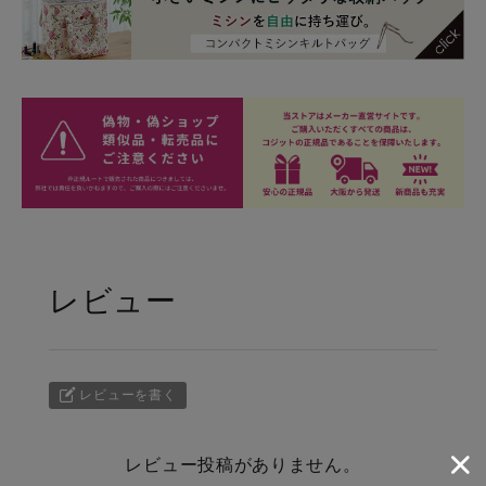
レビュー
レビューを書く
レビュー投稿がありません。