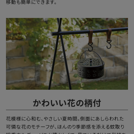
移動も簡単にできます。
かわいい花の柄付
花模様に心和む、やさしい夏時間。側面にあしらわれた
可憐な花のモチーフが、ほんのり季節感を添える蚊取り