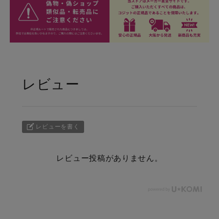
レビュー
レビューを書く
レビュー投稿がありません。