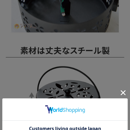
素材は丈夫なスチール製