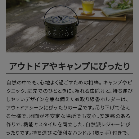
アウトドアやキャンプにぴったり
自然の中でも、心地よく過ごすための相棒。 キャンプやピ
クニック、庭先でのひとときに。頼れる虫除けと、持ち運び
しやすいデザインを兼ね備えた蚊取り線香ホルダーは、
アウトドアシーンにぴったりの一品です。吊り下げて使え
る仕様で、地面が不安定な場所でも安心。安定感のある
作りで、機能とスタイルを両立した、自然派レジャーにぴ
ったりです。持ち運びに便利なハンドル（取っ手）付きで、