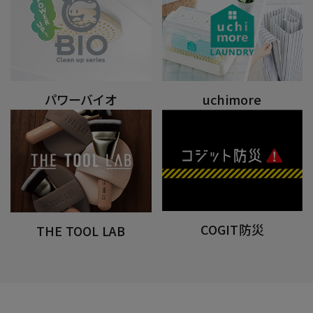
パワーバイオ
uchimore
COGIT防災
THE TOOL LAB