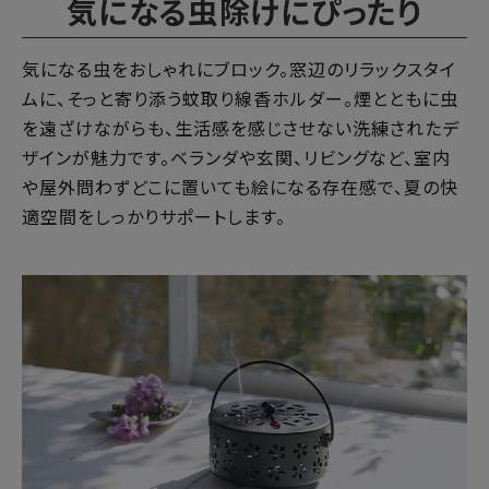
気になる虫除けにぴったり
気になる虫をおしゃれにブロック。窓辺のリラックスタイ
ムに、そっと寄り添う蚊取り線香ホルダー。煙とともに虫
を遠ざけながらも、生活感を感じさせない洗練されたデ
ザインが魅力です。ベランダや玄関、リビングなど、室内
や屋外問わずどこに置いても絵になる存在感で、夏の快
適空間をしっかりサポートします。