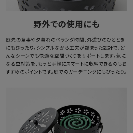
野外での使用にも
庭先の食事や夕暮れのベランダ時間、外遊びのひととき
にもぴったり。シンプルながら工夫が詰まった設計で、ど
んなシーンでも快適な空間づくりをサポートします。気に
なる虫対策を、もっと手軽にスマートに収納できるのもお
すすめのポイントです。庭でのガーデニングにもぴったり。