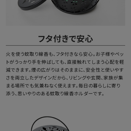
フタ付きで安心
火を使う蚊取り線香も、フタ付きなら安心。お子様やペッ
トがうっかり手を伸ばしても、直接触れてしまう心配を軽
減できます。煙の広がりはそのままに、安全性と使いやす
さを両立したデザインだから、リビングや玄関、家族が集
まる場所でも気兼ねなく使えます。毎日の暮らしに寄り
添う、思いやりのある蚊取り線香ホルダーです。