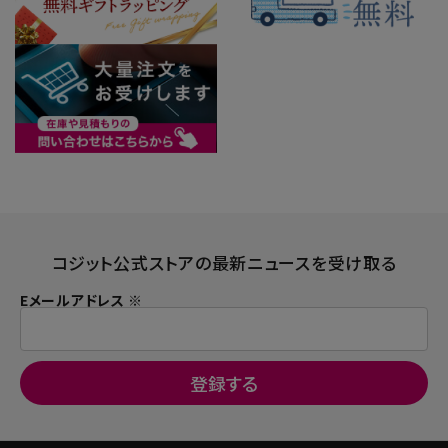
コジット公式ストアの最新ニュースを受け取る
Eメールアドレス ※