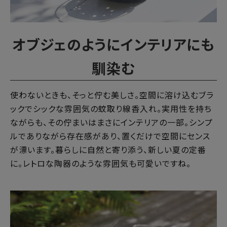
オブジェのようにインテリアにも
馴染む
使わないときも、そっと佇む美しさ。空間に溶け込むブラ
ックでシックな雰囲気の蚊取り線香入れ。実用性を持ち
ながらも、その佇まいはまさにインテリアの一部。シンプ
ルでありながら存在感があり、置くだけで空間にセンス
が漂います。暮らしに自然と寄り添う、新しい夏の定番
に。レトロな陶器のような雰囲気も可愛いですね。