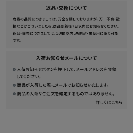
返品・交換について
商品の品質につきましては、万全を期しておりますが、万一不良・破
損などがございましたら、商品到着後7日以内にお知らせください。
返品・交換につきましては、1週間以内、未開封・未使用に限り可能
です。
入荷お知らせメールについて
入荷お知らせボタンを押下して、メールアドレスを登録
してください。
商品が入荷した際にメールでお知らせいたします。
商品の入荷やご注文を確定するものではありません。
詳しくはこちら