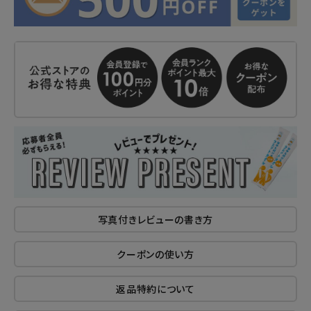
写真付きレビューの書き方
クーポンの使い方
返品特約について