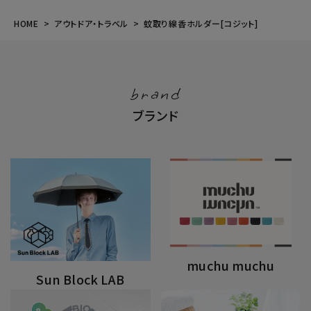
HOME
アウトドア・トラベル
蚊取り線香ホルダー[コジット]
brand
ブランド
muchu muchu
Sun Block LAB