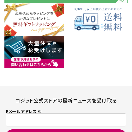
コジット公式ストアの最新ニュースを受け取る
Eメールアドレス ※