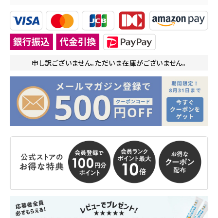
申し訳ございません。ただいま在庫がございません。