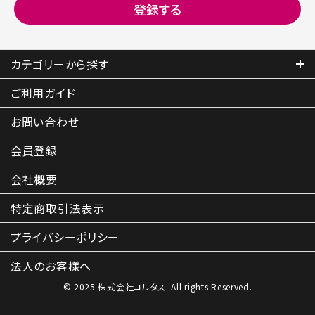
カテゴリーから探す
ご利用ガイド
お問い合わせ
会員登録
会社概要
特定商取引
法表示
プライバシーポリシー
法人のお客様へ
© 2025 株式会社コルタス. All rights Reserved.