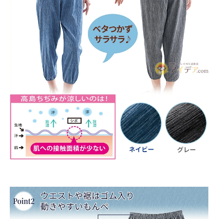
インテリア
健康
カテゴリ一覧
お悩み解決コラム
INFORMATION
ご利用ガイド
プライバシーポリシー
特定商取引法について
会社概要
お問い合わせ