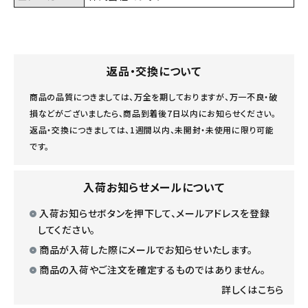
返品・交換について
商品の品質につきましては、万全を期しておりますが、万一不良・破
損などがございましたら、商品到着後7日以内にお知らせください。
返品・交換につきましては、1週間以内、未開封・未使用に限り可能
です。
入荷お知らせメールについて
入荷お知らせボタンを押下して、メールアドレスを登録
してください。
商品が入荷した際にメールでお知らせいたします。
商品の入荷やご注文を確定するものではありません。
詳しくはこちら