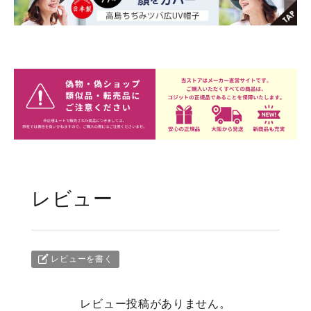
レビュー
レビューを書く
レビュー投稿がありません。