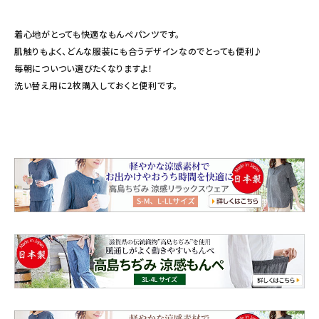
着心地がとっても快適なもんぺパンツです。
肌触りもよく、どんな服装にも合うデザインなのでとっても便利♪
毎朝についつい選びたくなりますよ！
洗い替え用に2枚購入しておくと便利です。