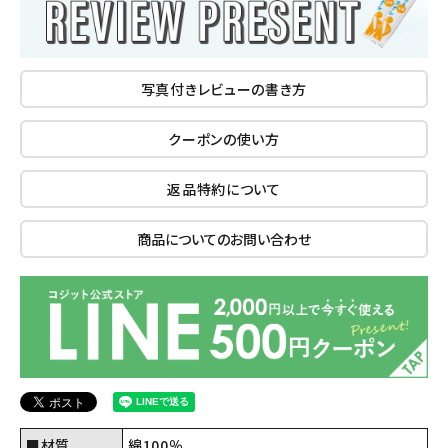
写真付きレビューの書き方
クーポンの使い方
返品特約について
商品についてのお問い合わせ
■材質
綿100％