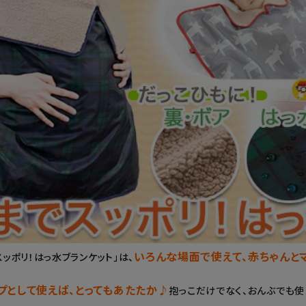
いろんな場面で使えて、赤ちゃんと
スッポリ！はっ水ブランケット」は、
プとして使えば、とってもあたたか♪
抱っこだけでなく、おんぶでも使