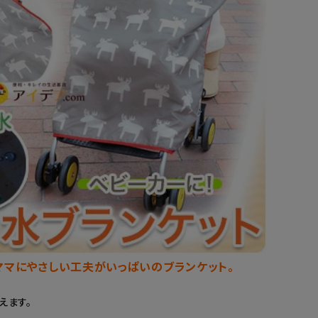
ママにやさしい工夫がいっぱいのブランケット。
えます。