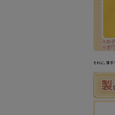
それに、薄手