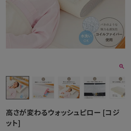
高さが変わるウォッシュピロー [コジ
ット]