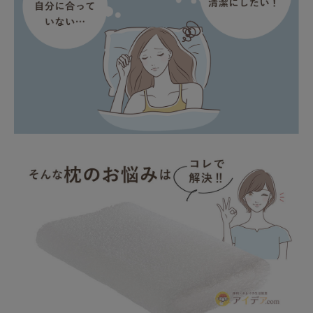
健康
カテゴリ一覧
お悩み解決コラム
INFORMATION
ご利用ガイド
プライバシーポリシー
特定商取引法について
会社概要
お問い合わせ