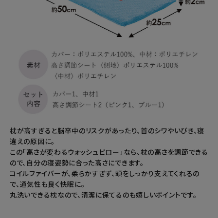
枕が高すぎると脳卒中のリスクがあったり、首のシワやいびき、寝
違えの原因に。
この「高さが変わるウォッシュピロー」なら、枕の高さを調節できる
ので、自分の寝姿勢に合った高さにできます。
コイルファイバーが、柔らかすぎず、頭をしっかり支えてくれるの
で、通気性も良く快眠に。
丸洗いできる枕なので、清潔に保てるのも嬉しいポイントです。