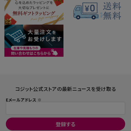
コジット公式ストアの最新ニュースを受け取る
Eメールアドレス ※