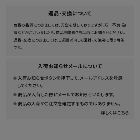
返品・交換について
商品の品質につきましては、万全を期しておりますが、万一不良・破
損などがございましたら、商品到着後7日以内にお知らせください。
返品・交換につきましては、1週間以内、未開封・未使用に限り可能
です。
入荷お知らせメールについて
入荷お知らせボタンを押下して、メールアドレスを登録
してください。
商品が入荷した際にメールでお知らせいたします。
商品の入荷やご注文を確定するものではありません。
詳しくはこちら