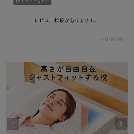
レビューを書く
レビュー投稿がありません。