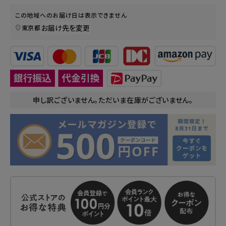
この地域へのお届け日は表示できません
お届け先を変更
東京都
申し訳ございません。ただいま在庫がございません。