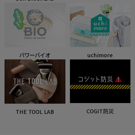
パワーバイオ
uchimore
COGIT防災
THE TOOL LAB