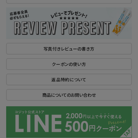
写真付きレビューの書き方
クーポンの使い方
返品特約について
商品についてのお問い合わせ