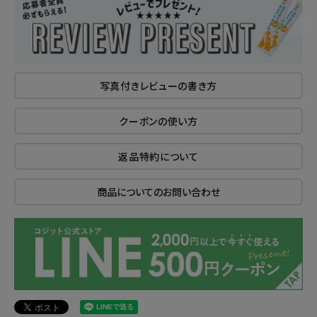
写真付きレビューの書き方
クーポンの使い方
返品特約について
商品についてのお問い合わせ