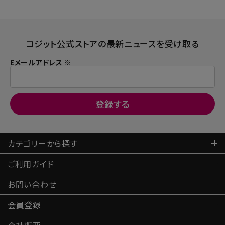
コジット公式ストアの最新ニュースを受け取る
Eメールアドレス ※
カテゴリーから探す
ご利用ガイド
お問い合わせ
会員登録