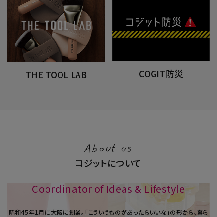
COGIT防災
THE TOOL LAB
About us
コジットについて
Coordinator of Ideas & Lifestyle
昭和45年1⽉に大阪に創業。「こういうものがあったらいいな」の形から、暮ら