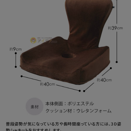
普段姿勢が気になっている方や長時間座っている方には、３D姿
勢シャキットをおすすめします。