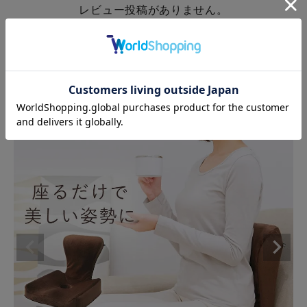
レビュー投稿がありません。