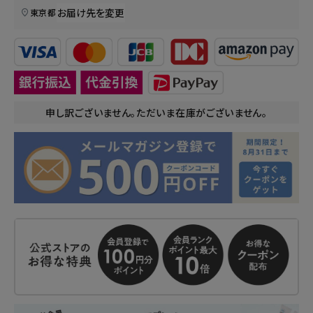
お届け先を変更
東京都
申し訳ございません。ただいま在庫がございません。