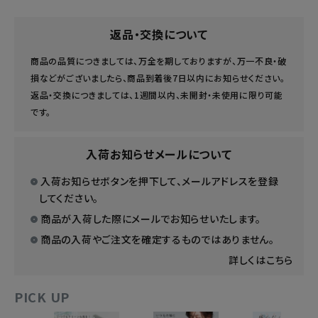
返品・交換について
商品の品質につきましては、万全を期しておりますが、万一不良・破
損などがございましたら、商品到着後7日以内にお知らせください。
返品・交換につきましては、1週間以内、未開封・未使用に限り可能
です。
入荷お知らせメールについて
入荷お知らせボタンを押下して、メールアドレスを登録
してください。
商品が入荷した際にメールでお知らせいたします。
商品の入荷やご注文を確定するものではありません。
詳しくはこちら
PICK UP