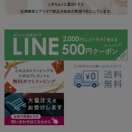
しをちょっと面白くする
日用雑貨とアイデア商品を独自の発想で形にしています。