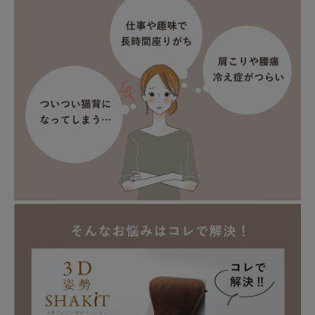
健康
カテゴリ一覧
お悩み解決コラム
INFORMATION
ご利用ガイド
プライバシーポリシー
特定商取引法について
会社概要
お問い合わせ