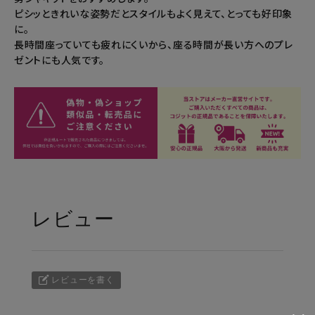
ピシッときれいな姿勢だとスタイルもよく見えて、とっても好印象
に。
長時間座っていても疲れにくいから、座る時間が長い方へのプレ
ゼントにも人気です。
レビュー
レビューを書く