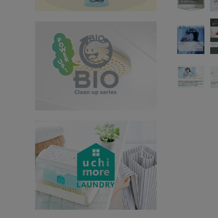
インテリア
健康
カテゴリ一覧
お悩み解決コラム
INFORMATION
ご利用ガイド
プライバシーポリシー
特定商取引法について
会社概要
お問い合わせ