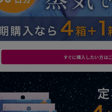
すぐに購入したい方はこ