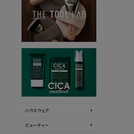
ハウスウェア
ビューティー