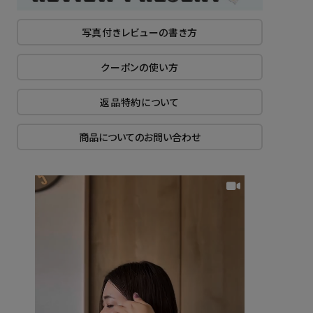
写真付きレビューの書き方
クーポンの使い方
返品特約について
商品についてのお問い合わせ