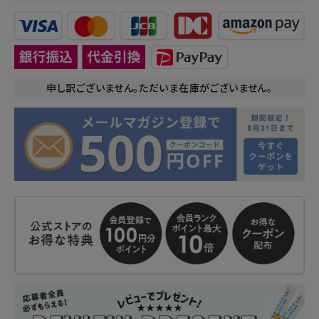
申し訳ございません。ただいま在庫がございません。