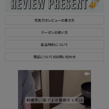
写真付きレビューの書き方
クーポンの使い方
返品特約について
商品についてのお問い合わせ