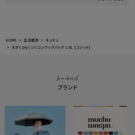
HOME
生活雑貨
キッチン
大きくひらくシリコンクックバッグ 1.8L [コジット]
brand
ブランド