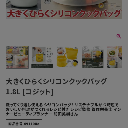
大きくひらくシリコンクックバッグ
1.8L [コジット]
洗ってくり返し使える シリコンバッグ！ サステナブルかつ時短で
おいしい料理がつくれるレシピ付き レシピ監修 管理栄養士 イン
ナービューティプランナー 前田美樹さん
商品番号
091108a