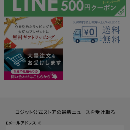
コジット公式ストアの最新ニュースを受け取る
Eメールアドレス ※