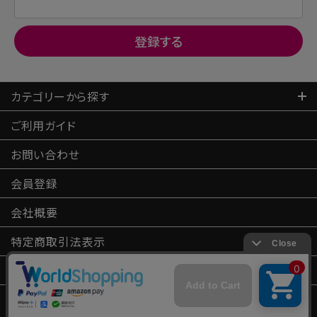
カテゴリーから探す
ご利用ガイド
お問い合わせ
会員登録
会社概要
特定商取引
法表示
プライバシーポリシー
法人のお客様へ