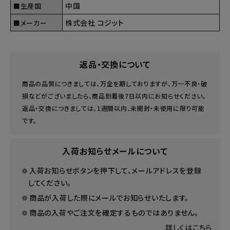
中国
■生産国
株式会社 コジット
■メーカー
返品・交換について
商品の品質につきましては、万全を期しておりますが、万一不良・破
損などがございましたら、商品到着後7日以内にお知らせください。
返品・交換につきましては、1週間以内、未開封・未使用に限り可能
です。
入荷お知らせメールについて
入荷お知らせボタンを押下して、メールアドレスを登録
してください。
商品が入荷した際にメールでお知らせいたします。
商品の入荷やご注文を確定するものではありません。
詳しくはこちら