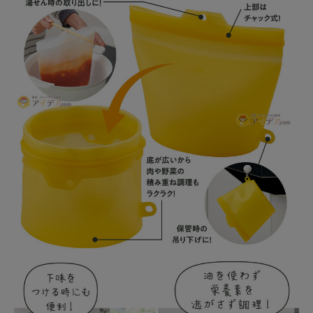
健康
カテゴリ一覧
お悩み解決コラム
INFORMATION
ご利用ガイド
プライバシーポリシー
特定商取引法について
会社概要
お問い合わせ