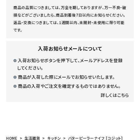
商品の品質につきましては、万全を期しておりますが、万一不良・破
損などがございましたら、商品到着後7日以内にお知らせください。
返品・交換につきましては、1週間以内、未開封・未使用に限り可能
です。
入荷お知らせメールについて
入荷お知らせボタンを押下して、メールアドレスを登録
してください。
商品が入荷した際にメールでお知らせいたします。
商品の入荷やご注文を確定するものではありません。
詳しくはこちら
HOME
生活雑貨
キッチン
バターピーラーナイフ [コジット]