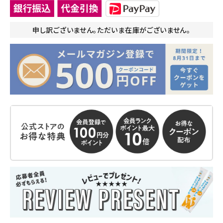
申し訳ございません。ただいま在庫がございません。