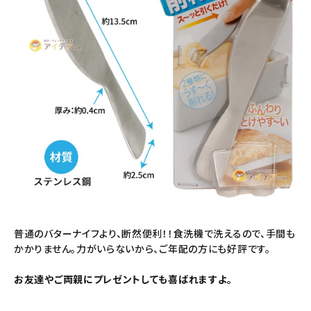
普通のバターナイフより、断然便利！！食洗機で洗えるので、手間も
かかりません。力がいらないから、ご年配の方にも好評です。
お友達やご両親にプレゼントしても喜ばれますよ。