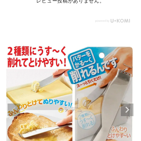
レビュー投稿がありません。