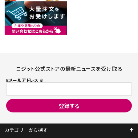
コジット公式ストアの最新ニュースを受け取る
Eメールアドレス ※
カテゴリーから探す