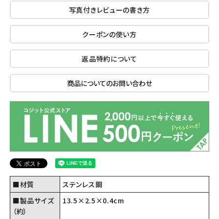
写真付きレビューの書き方
クーポンの使い方
返品特約について
商品についてのお問い合わせ
■材質
ステンレス鋼
■製品サイズ
13.5×2.5×0.4cm
（約）