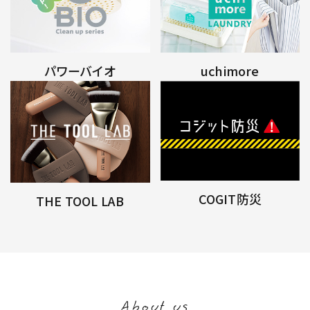
パワーバイオ
uchimore
COGIT防災
THE TOOL LAB
About us