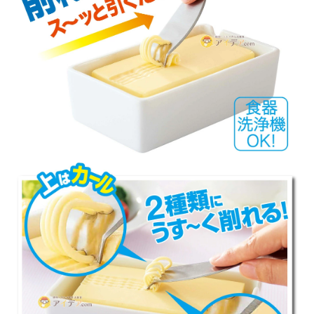
健康
カテゴリ一覧
お悩み解決コラム
INFORMATION
ご利用ガイド
プライバシーポリシー
特定商取引法について
会社概要
お問い合わせ