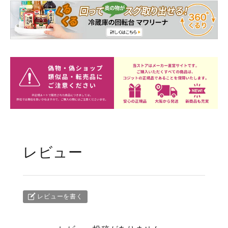
レビュー
レビューを書く