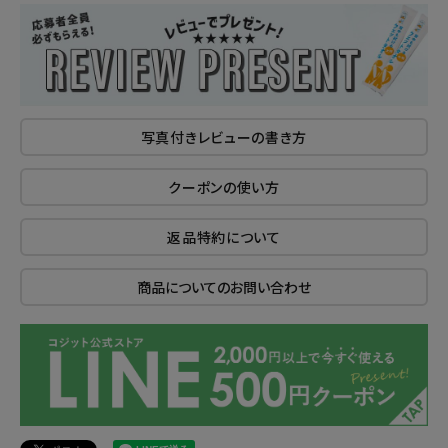
写真付きレビューの書き方
クーポンの使い方
返品特約について
商品についてのお問い合わせ