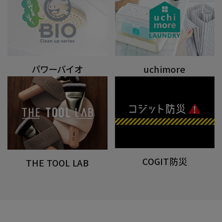
パワーバイオ
uchimore
COGIT防災
THE TOOL LAB