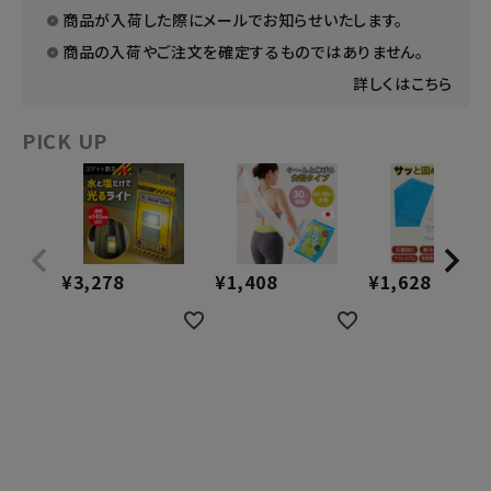
商品が入荷した際にメールでお知らせいたします。
商品の入荷やご注文を確定するものではありません。
詳しくはこちら
PICK UP
¥
3,278
¥
1,408
¥
1,628