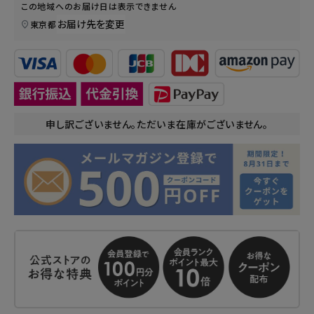
この地域へのお届け日は表示できません
お届け先を変更
東京都
申し訳ございません。ただいま在庫がございません。