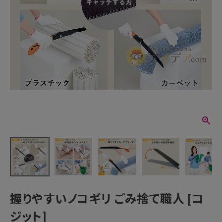
握りやすいノコギリ ごみ捨て職人 [コ
ジット]