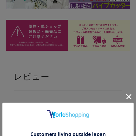
レビュー
5.00
2件
レビューを書く