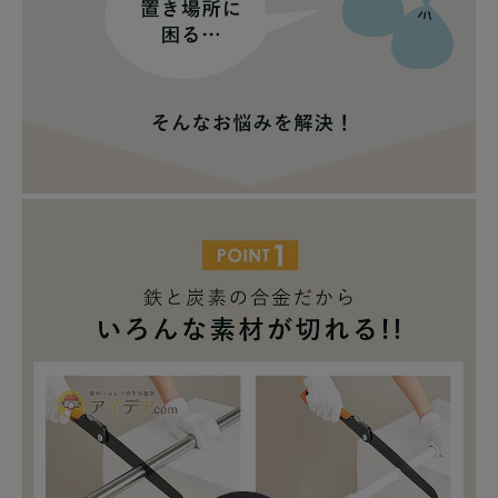
健康
カテゴリ一覧
お悩み解決コラム
INFORMATION
ご利用ガイド
プライバシーポリシー
特定商取引法について
会社概要
お問い合わせ