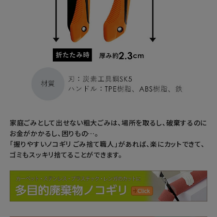
家庭ごみとして出せない粗大ごみは、場所を取るし、破棄するのに
お金がかかるし、困りもの…。
「握りやすいノコギリ ごみ捨て職人」があれば、楽にカットできて、
ゴミもスッキリ捨てることができます。