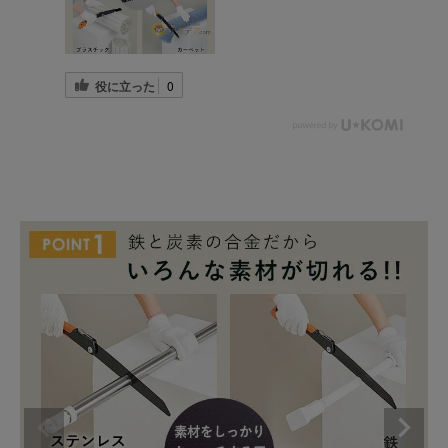
役に立った
0