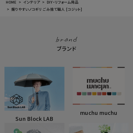
HOME
インテリア
DIY・リフォーム用品
握りやすいノコギリ ごみ捨て職人 [コジット]
brand
ブランド
muchu muchu
Sun Block LAB