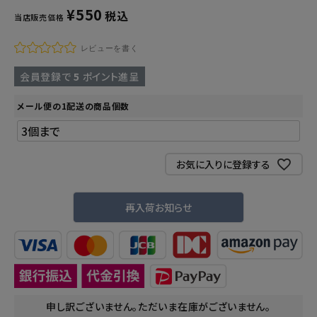
¥
550
税込
当店販売価格
レビューを書く
会員登録で
5
ポイント進呈
メール便の1配送の商品個数
お気に入りに登録する
再入荷お知らせ
申し訳ございません。ただいま在庫がございません。