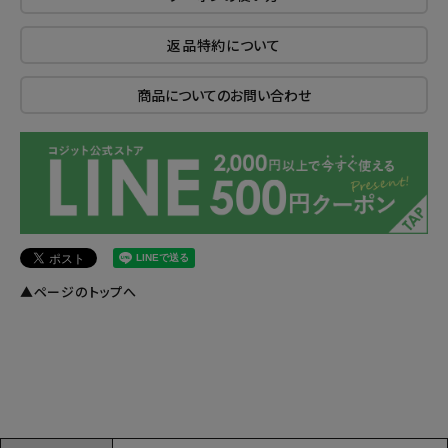
返品特約について
商品についてのお問い合わせ
▲ページのトップへ