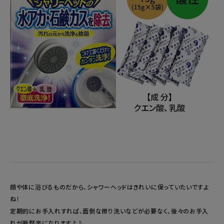
顔や体に浴びるものだから、シャワーヘッドはきれいに保っていたいですよ
ね！
定期的にお手入れすれば、面倒な擦り洗いなどが必要なく、後々のお手入
れが断然楽になりますよ♪