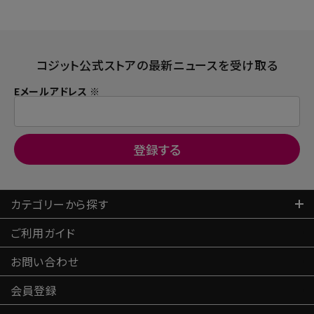
コジット公式ストアの最新ニュースを受け取る
Eメールアドレス ※
カテゴリーから探す
ご利用ガイド
お問い合わせ
会員登録