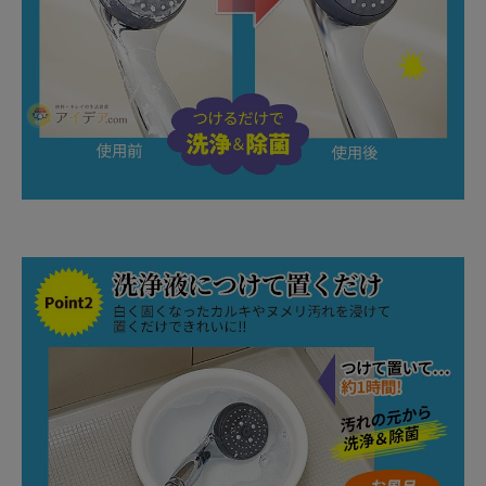
健康
カテゴリ一覧
お悩み解決コラム
INFORMATION
ご利用ガイド
プライバシーポリシー
特定商取引法について
会社概要
お問い合わせ