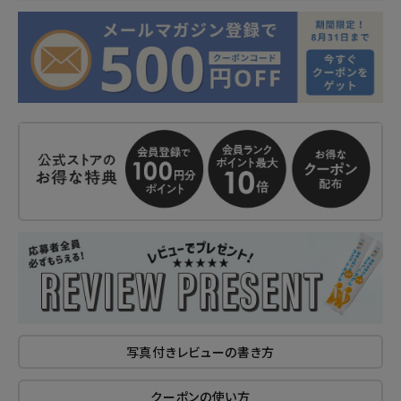
写真付きレビューの書き方
クーポンの使い方