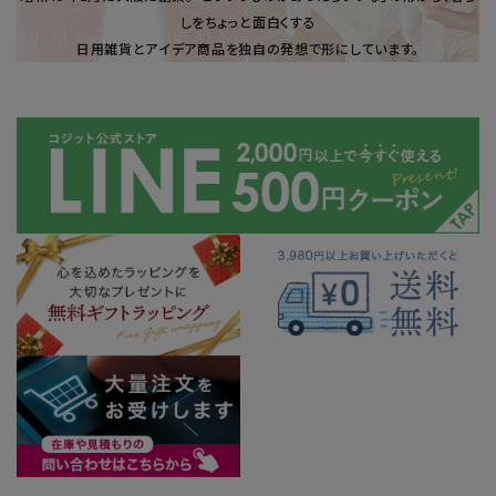
しをちょっと面白くする
日用雑貨とアイデア商品を独自の発想で形にしています。