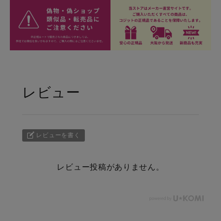
レビュー
レビューを書く
レビュー投稿がありません。