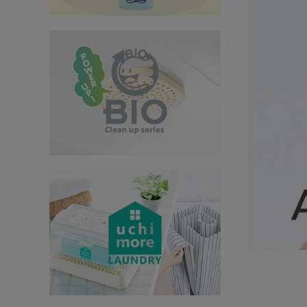
インテリア
健康
カテゴリ一覧
お悩み解決コラム
INFORMATION
ご利用ガイド
プライバシーポリシー
特定商取引法について
会社概要
お問い合わせ