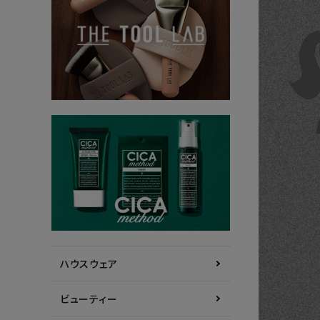
ハウスウェア
ビューティー