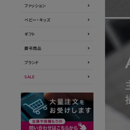
ファッション
ベビー・キッズ
ギフト
慶弔商品
ブランド
SALE