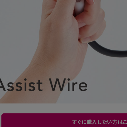
すぐに購入したい方はこ