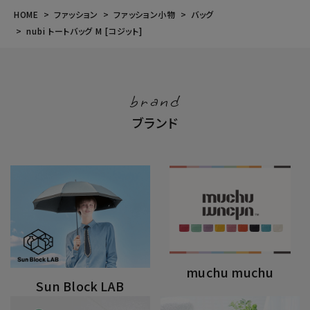
HOME
ファッション
ファッション小物
バッグ
nubi トートバッグ M [コジット]
brand
ブランド
muchu muchu
Sun Block LAB