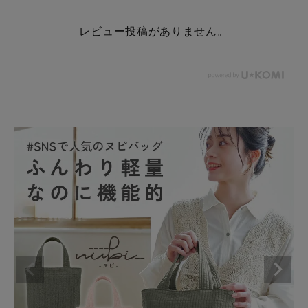
レビュー投稿がありません。