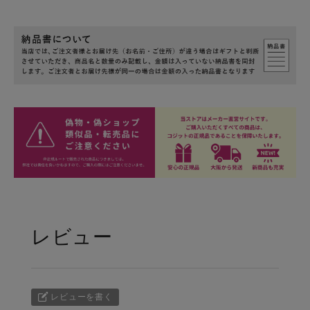
レビュー
レビューを書く