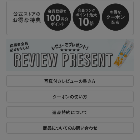
写真付きレビューの書き方
クーポンの使い方
返品特約について
商品についてのお問い合わせ