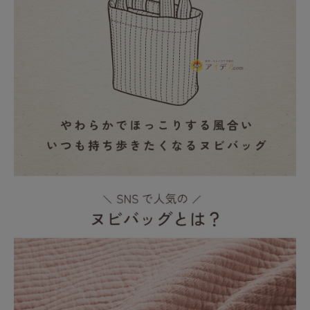
健康
カテゴリ一覧
お悩み解決コラム
INFORMATION
ご利用ガイド
プライバシーポリシー
特定商取引法について
会社概要
お問い合わせ