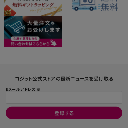
コジット公式ストアの最新ニュースを受け取る
Eメールアドレス ※