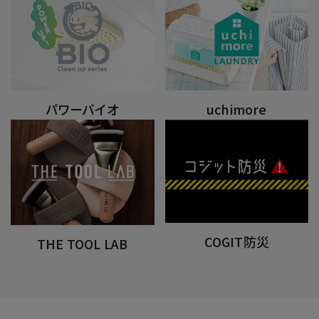
パワーバイオ
uchimore
COGIT防災
THE TOOL LAB