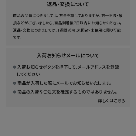
返品・交換について
商品の品質につきましては、万全を期しておりますが、万一不良・破
損などがございましたら、商品到着後7日以内にお知らせください。
返品・交換につきましては、1週間以内、未開封・未使用に限り可能
です。
入荷お知らせメールについて
入荷お知らせボタンを押下して、メールアドレスを登録
してください。
商品が入荷した際にメールでお知らせいたします。
商品の入荷やご注文を確定するものではありません。
詳しくはこちら