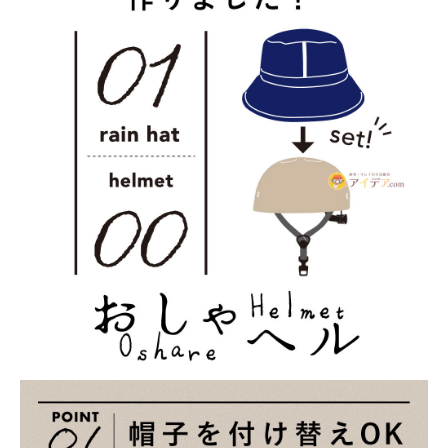
インテリア
健康
カテゴリ一覧
お悩み解決コラム
INFORMATION
ご利用ガイド
プライバシーポリシー
特定商取引法について
会社概要
お問い合わせ