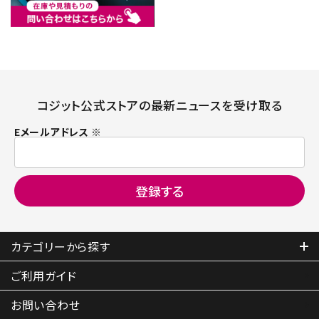
コジット公式ストアの最新ニュースを受け取る
Eメールアドレス ※
カテゴリーから探す
ご利用ガイド
お問い合わせ