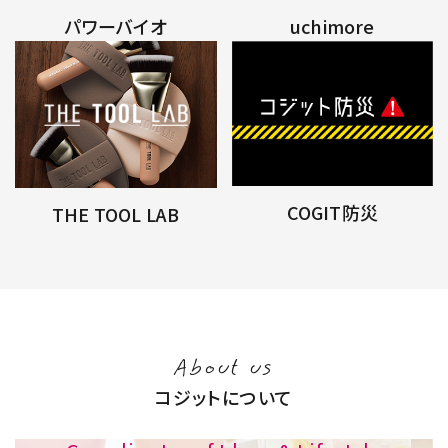
パワーバイオ
uchimore
COGIT防災
THE TOOL LAB
About us
コジットについて