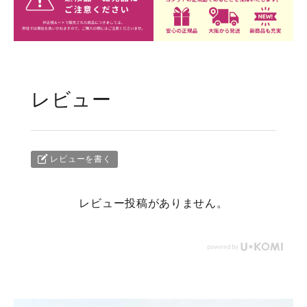
レビュー
レビューを書く
レビュー投稿がありません。