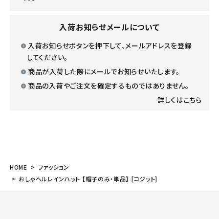
入荷お知らせメールについて
入荷お知らせボタンを押下して、メールアドレスを登録
してください。
商品が入荷した際にメールでお知らせいたします。
商品の入荷やご注文を確定するものではありません。
詳しくはこちら
HOME
ファッション
おしゃヘルレインハット 【帽子のみ・単品】 [コジット]