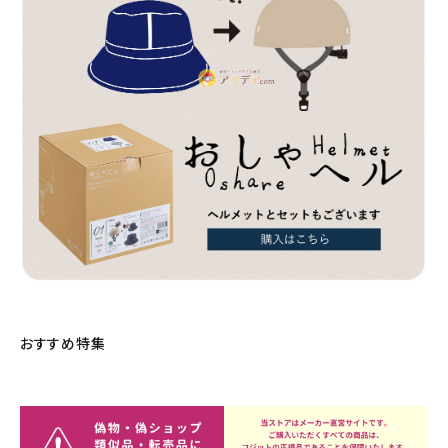
おすすめ特集