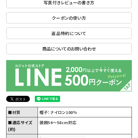
写真付きレビューの書き方
クーポンの使い方
返品特約について
商品についてのお問い合わせ
■材質
帽子：ナイロン100％
■適応サイズ
頭囲54～58cm対応
(約)