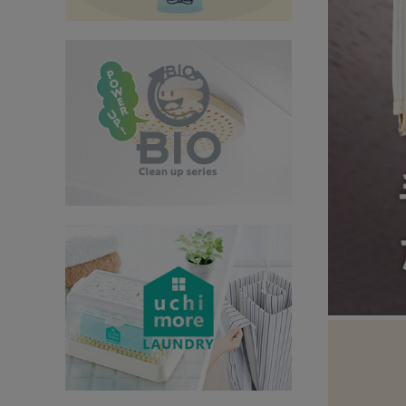
インテリア
健康
カテゴリ一覧
お悩み解決コラム
INFORMATION
ご利用ガイド
プライバシーポリシー
特定商取引法について
会社概要
お問い合わせ