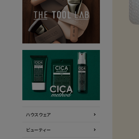
ハウスウェア
ビューティー