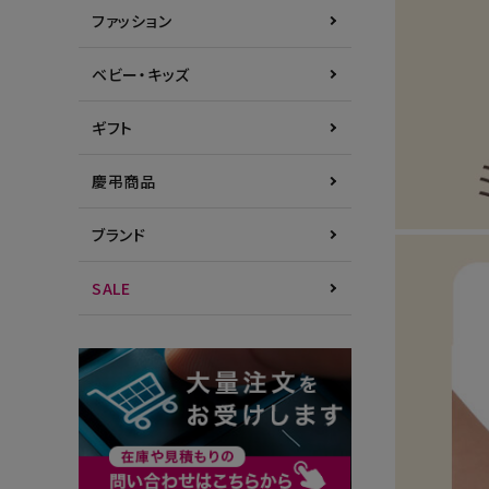
ファッション
ベビー・キッズ
ギフト
慶弔商品
ブランド
SALE