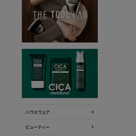
ハウスウェア
ビューティー