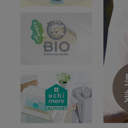
インテリア
健康
カテゴリ一覧
お悩み解決コラム
INFORMATION
ご利用ガイド
プライバシーポリシー
特定商取引法について
会社概要
お問い合わせ