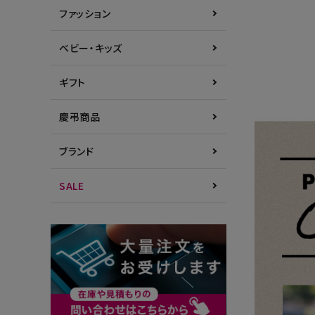
ファッション
ベビー・キッズ
ギフト
慶弔商品
ブランド
SALE