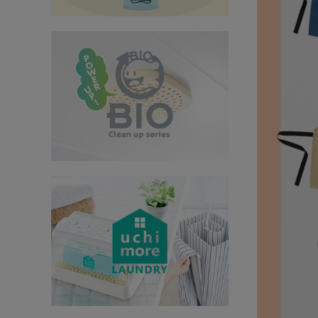
インテリア
健康
カテゴリ一覧
お悩み解決コラム
INFORMATION
ご利用ガイド
プライバシーポリシー
特定商取引法について
会社概要
お問い合わせ