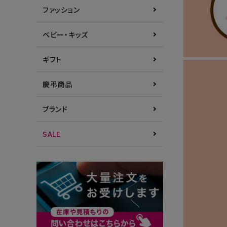
ファッション
ベビー・キッズ
ギフト
慶弔商品
ブランド
SALE