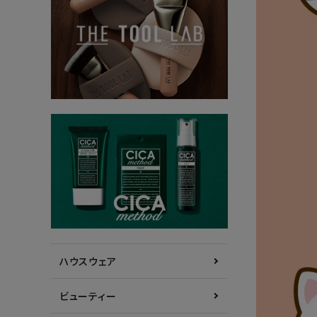
ハウスウェア
ビューティー