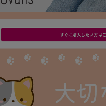
すぐに購入したい方はこ