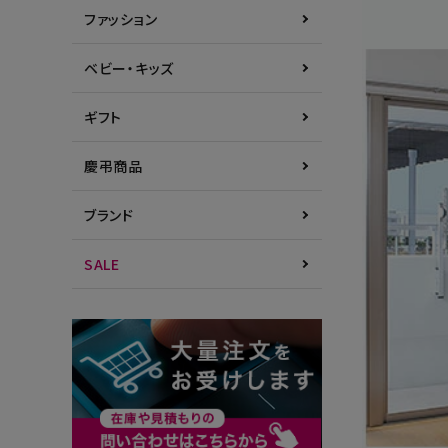
ファッション
ベビー・キッズ
ギフト
慶弔商品
ブランド
SALE