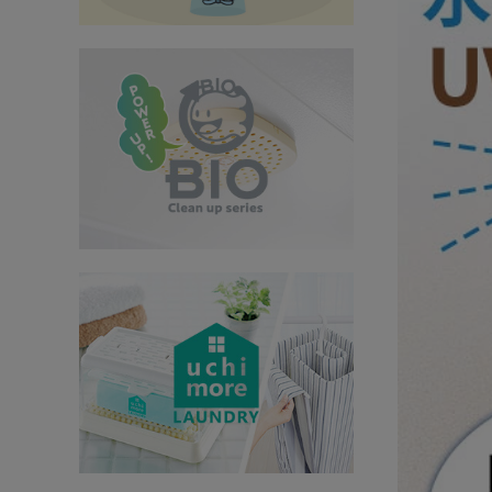
インテリア
健康
カテゴリ一覧
お悩み解決コラム
INFORMATION
ご利用ガイド
プライバシーポリシー
特定商取引法について
会社概要
お問い合わせ