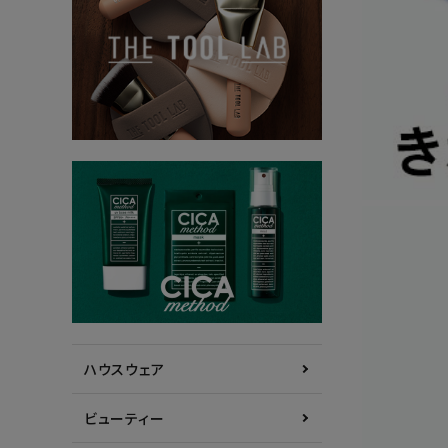
ハウスウェア
ビューティー