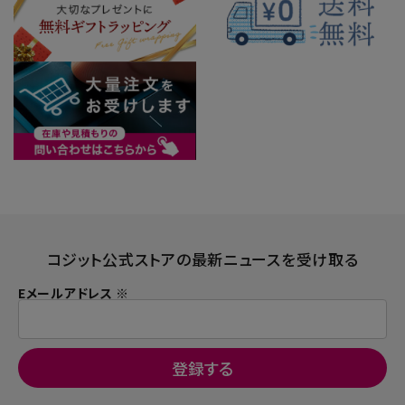
コジット公式ストアの最新ニュースを受け取る
Eメールアドレス ※