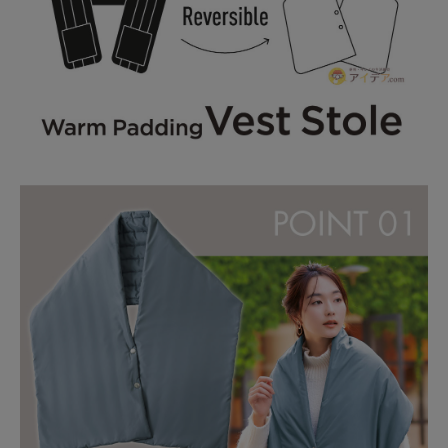
健康
カテゴリ一覧
お悩み解決コラム
INFORMATION
ご利用ガイド
プライバシーポリシー
特定商取引法について
会社概要
お問い合わせ