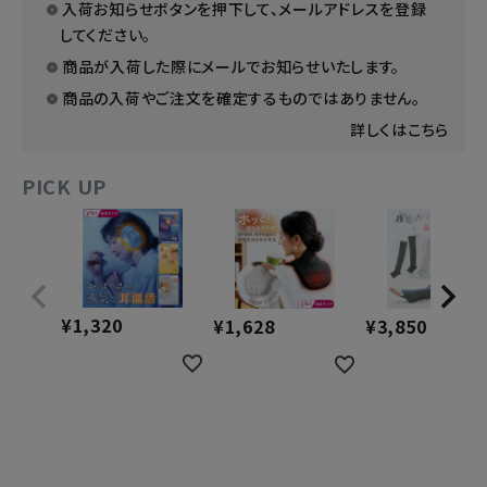
入荷お知らせボタンを押下して、メールアドレスを登録
してください。
商品が入荷した際にメールでお知らせいたします。
商品の入荷やご注文を確定するものではありません。
詳しくはこちら
PICK UP
¥
1,320
¥
1,628
¥
3,850