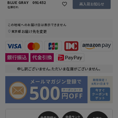
BLUE GRAY 091452
再入荷お知らせ
在庫切れ
この地域へのお届け日は表示できません
お届け先を変更
東京都
申し訳ございません。ただいま在庫がございません。