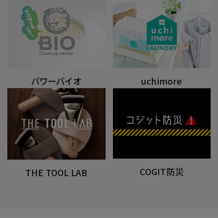
パワーバイオ
uchimore
COGIT防災
THE TOOL LAB