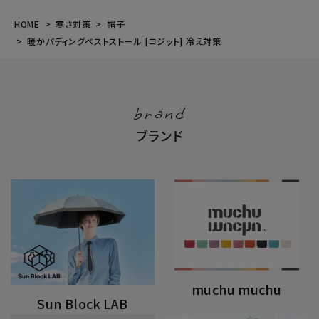
HOME
寒さ対策
帽子
暖かパディングベストストール [コジット] 冷え対策
brand
ブランド
muchu muchu
Sun Block LAB