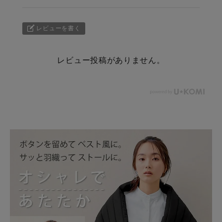
レビューを書く
レビュー投稿がありません。