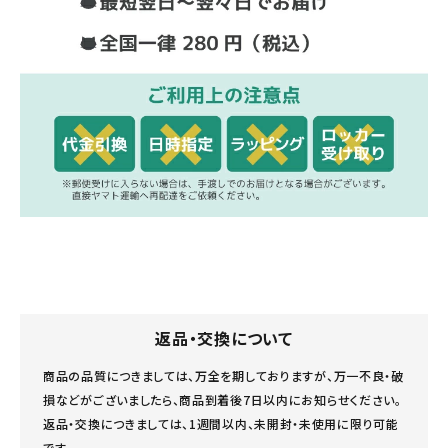
返品・交換について
商品の品質につきましては、万全を期しておりますが、万一不良・破
損などがございましたら、商品到着後7日以内にお知らせください。
返品・交換につきましては、1週間以内、未開封・未使用に限り可能
です。