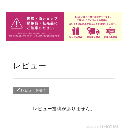
レビュー
レビューを書く
レビュー投稿がありません。