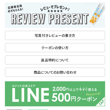
写真付きレビューの書き方
クーポンの使い方
返品特約について
商品についてのお問い合わせ