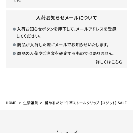
入荷お知らせメールについて
入荷お知らせボタンを押下して、メールアドレスを登録
してください。
商品が入荷した際にメールでお知らせいたします。
商品の入荷やご注文を確定するものではありません。
詳しくはこちら
HOME
生活雑貨
留めるだけ！牛革ストールクリップ [コジット] SALE