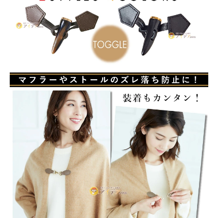
インテリア
健康
カテゴリ一覧
お悩み解決コラム
INFORMATION
ご利用ガイド
プライバシーポリシー
特定商取引法について
会社概要
お問い合わせ