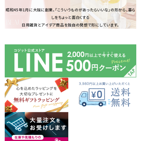
昭和45年1⽉に大阪に創業。「こういうものがあったらいいな」の形から、暮ら
しをちょっと面白くする
日用雑貨とアイデア商品を独自の発想で形にしています。