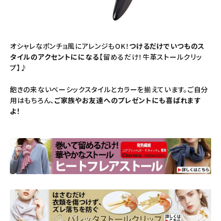
オシャレなポンチョ風にアレンジもOK！
つけるだけでいつものス
タイルのアクセントにになる
【留めるだけ！牛革ストールクリッ
プ】♪
飽きの来ないベーシックスタイルとカラーを揃えています。ご自分
用はもちろん、
ご家族やお友達へのプレゼントにも喜ばれます
よ！