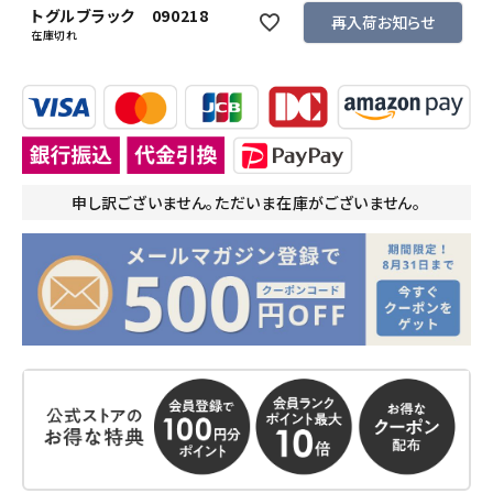
トグルブラック 090218
再入荷お知らせ
在庫切れ
申し訳ございません。ただいま在庫がございません。