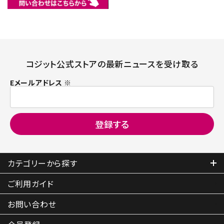
コジット公式ストアの最新ニュースを受け取る
Eメールアドレス ※
カテゴリーから探す
ご利用ガイド
お問い合わせ