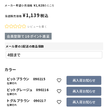
¥
1,628
メーカー希望小売価格
のところ
¥
1,139
税込
当店販売価格
レビューを書く
会員登録で
10
ポイント進呈
メール便の1配送の商品個数
カラー
ビットブラウン 090215
再入荷お知らせ
在庫切れ
ビットグレージュ 090216
再入荷お知らせ
在庫切れ
トグルブラウン 090217
再入荷お知らせ
在庫切れ