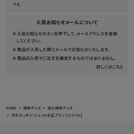
です。
入荷お知らせメールについて
入荷お知らせボタンを押下して、メールアドレスを登録
してください。
商品が入荷した際にメールでお知らせいたします。
商品の入荷やご注文を確定するものではありません。
詳しくはこちら
HOME
掃除グッズ
窓の掃除グッズ
汚れスッキリ！ジェット水圧ブラシ [コジット]