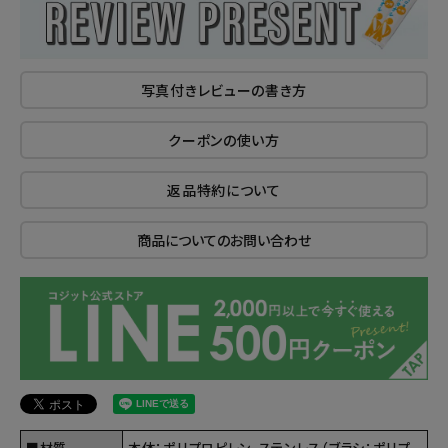
写真付きレビューの書き方
クーポンの使い方
返品特約について
商品についてのお問い合わせ
■材質
本体：ポリプロピレン、ステンレス（ブラシ：ポリプ