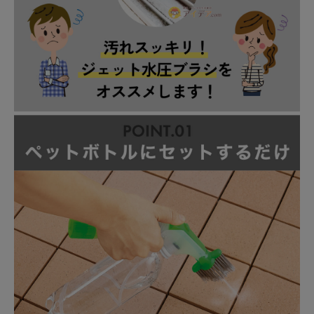
健康
カテゴリ一覧
お悩み解決コラム
INFORMATION
ご利用ガイド
プライバシーポリシー
特定商取引法について
会社概要
お問い合わせ