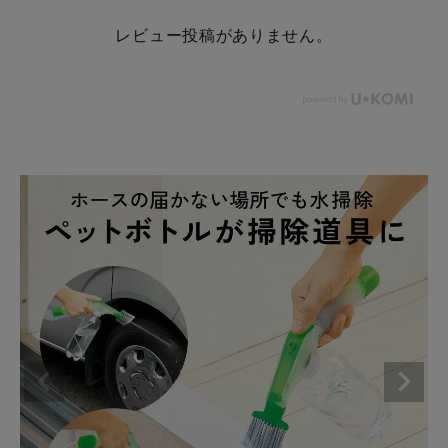
レビュー投稿がありません。