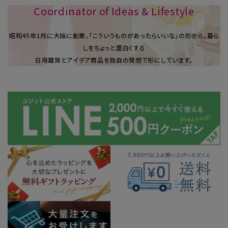
Coordinator of Ideas & Lifestyle
昭和45年1⽉に大阪に創業。「こういうものがあったらいいな」の形から、暮ら
しをちょっと面白くする
日用雑貨とアイデア商品を独自の発想で形にしています。