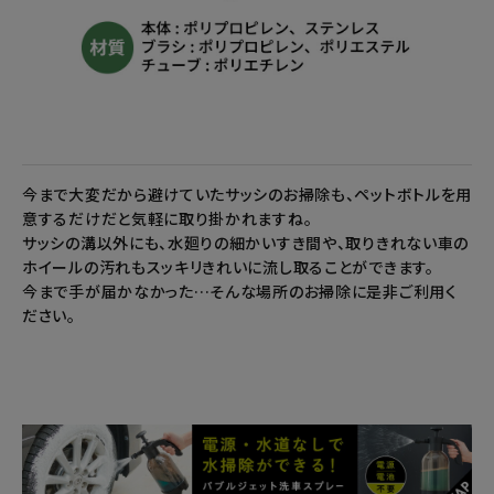
今まで大変だから避けていたサッシのお掃除も、ペットボトルを用
意するだけだと気軽に取り掛かれますね。
サッシの溝以外にも、水廻りの細かいすき間や、取りきれない車の
ホイールの汚れもスッキリきれいに流し取ることができます。
今まで手が届かなかった…そんな場所のお掃除に是非ご利用く
ださい。