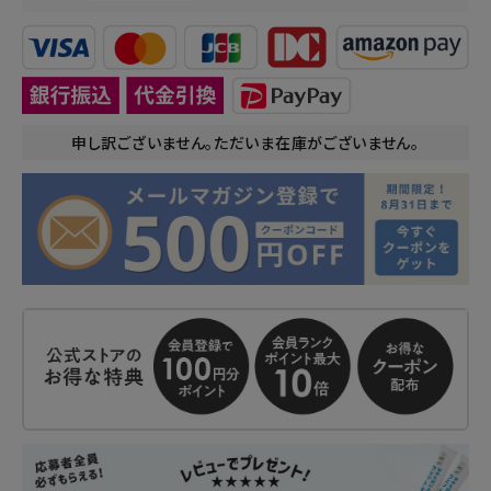
申し訳ございません。ただいま在庫がございません。