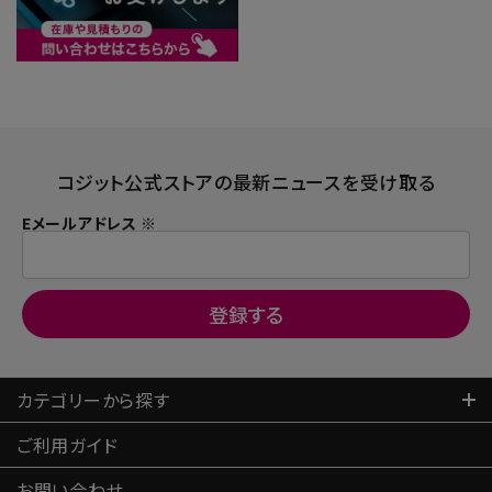
コジット公式ストアの最新ニュースを受け取る
Eメールアドレス ※
カテゴリーから探す
ご利用ガイド
お問い合わせ