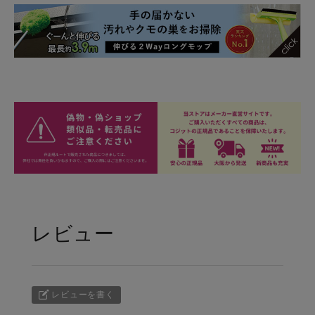
レビュー
レビューを書く