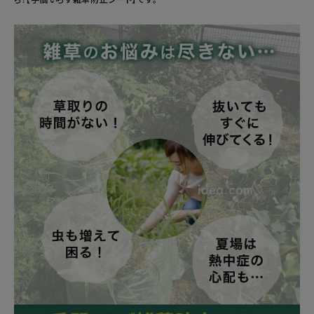
健康
カテゴリ一覧
お悩み解決コラム
INFORMATION
ご利用ガイド
プライバシーポリシー
特定商取引法について
会社概要
お問い合わせ