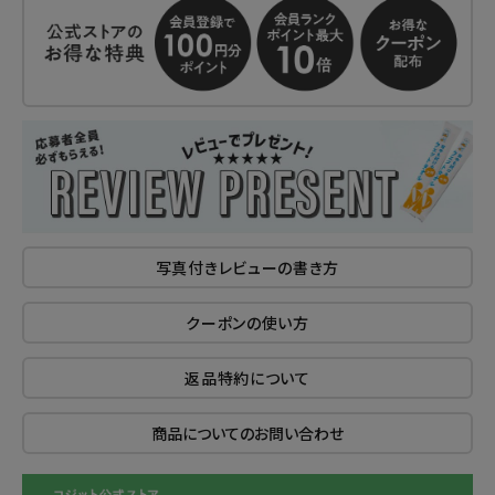
写真付きレビューの書き方
クーポンの使い方
返品特約について
商品についてのお問い合わせ