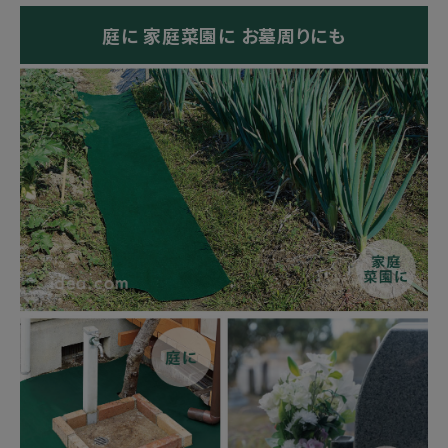
庭に 家庭菜園に お墓周りにも