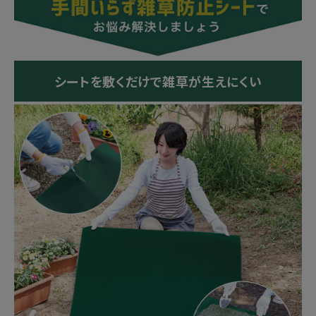
シートを敷くだけで雑草が生えにくい