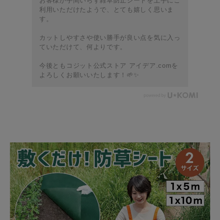
お客様が手間いらず雑草防止シートを上手にご
利用いただけたようで、とても嬉しく思いま
す。
カットしやすさや使い勝手が良い点を気に入っ
ていただけて、何よりです。
今後ともコジット公式ストア アイデア.comを
よろしくお願いいたします！🌱✨