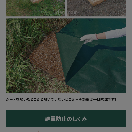
シートを敷いたところと敷いていないところ…その差は一目瞭然です！
雑草防止のしくみ