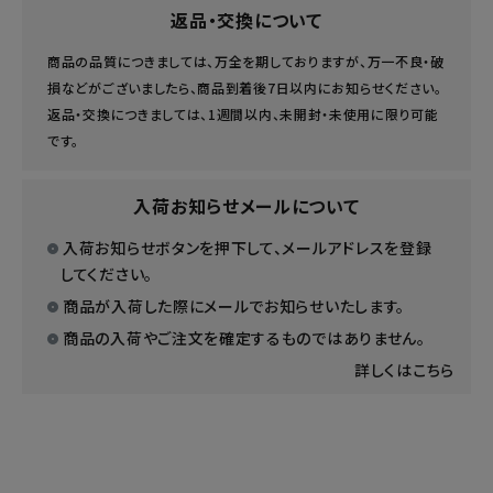
返品・交換について
商品の品質につきましては、万全を期しておりますが、万一不良・破
損などがございましたら、商品到着後7日以内にお知らせください。
返品・交換につきましては、1週間以内、未開封・未使用に限り可能
です。
入荷お知らせメールについて
入荷お知らせボタンを押下して、メールアドレスを登録
してください。
商品が入荷した際にメールでお知らせいたします。
商品の入荷やご注文を確定するものではありません。
詳しくはこちら