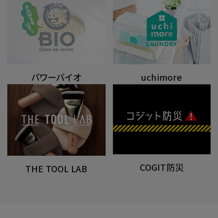
パワーバイオ
uchimore
COGIT防災
THE TOOL LAB