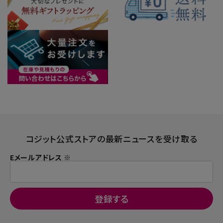
コジット公式ストアの最新ニュースを受け取る
Eメールアドレス ※