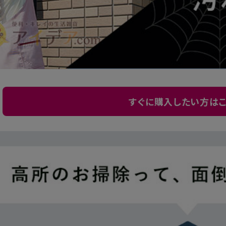
すぐに購入したい方はこ