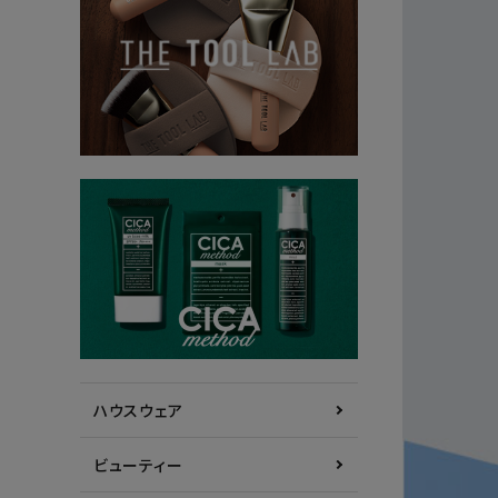
ハウスウェア
ビューティー