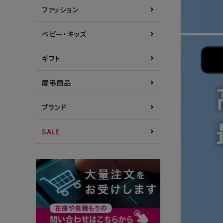
ファッション
ベビー・キッズ
ギフト
慶弔商品
ブランド
SALE