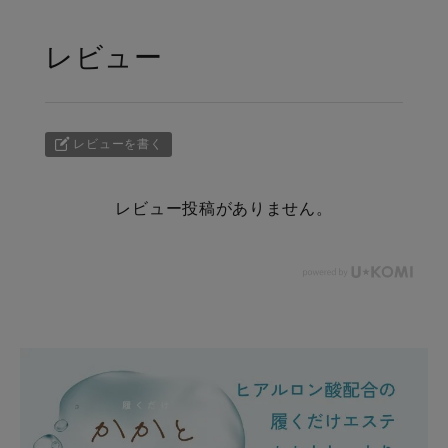
レビュー
レビューを書く
レビュー投稿がありません。