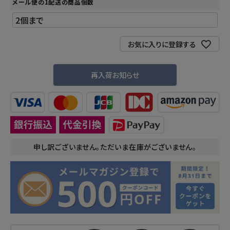
メール便の1配送の商品個数
お気に入りに登録する
再入荷お知らせ
申し訳ございません。ただいま在庫がございません。