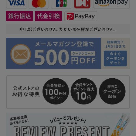
申し訳ございません。ただいま在庫がございません。