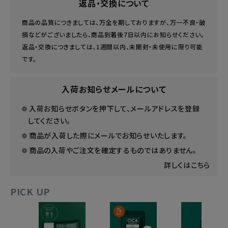
返品・交換について
商品の品質につきましては、万全を期しておりますが、万一不良・破
損などがございましたら、商品到着後7日以内にお知らせください。
返品・交換につきましては、1週間以内、未開封・未使用に限り可能
です。
入荷お知らせメールについて
入荷お知らせボタンを押下して、メールアドレスを登録
してください。
商品が入荷した際にメールでお知らせいたします。
商品の入荷やご注文を確定するものではありません。
詳しくはこちら
PICK UP