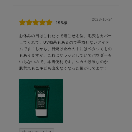
2023-10-24
195様
お休みの日はこれだけで過ごせる位、毛穴もカバー
してくれて、UV効果もあるので手放せないアイテ
ムです！しかも、日焼け止めの中にはベタつくもの
もありますが、これはサラッとしていてパウダーも
いらないので、本当便利です。シカの効果なのか、
肌荒れもニキビも出来なくなった気がしてます！