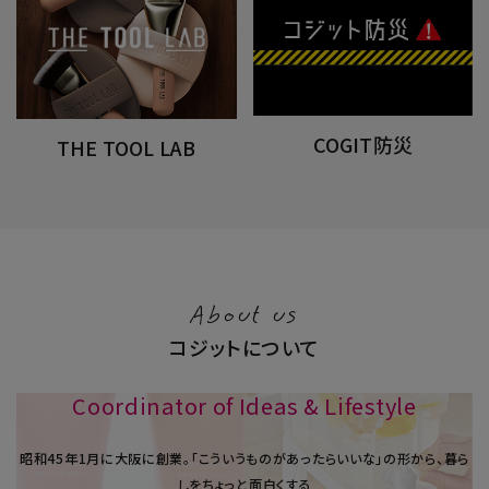
COGIT防災
THE TOOL LAB
About us
コジットについて
Coordinator of Ideas & Lifestyle
昭和45年1⽉に大阪に創業。「こういうものがあったらいいな」の形から、暮ら
しをちょっと面白くする