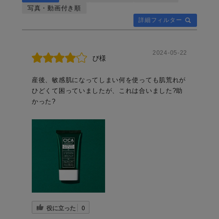
写真・動画付き順
詳細フィルター
2024-05-22
び様
産後、敏感肌になってしまい何を使っても肌荒れが
ひどくて困っていましたが、これは合いました?助
かった?
役に立った
0