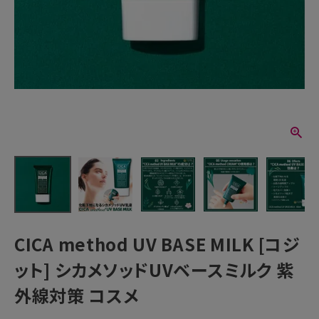
CICA method UV BASE MILK [コジ
ット] シカメソッドUVベースミルク 紫
外線対策 コスメ