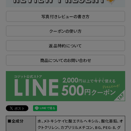
写真付きレビューの書き方
クーポンの使い方
返品特約について
商品についてのお問い合わせ
■全成分
水、メトキシケイヒ酸エチルヘキシル、酸化亜鉛、オ
クトクリレン、カプリリルメチコン、BG、PEG-8、グ