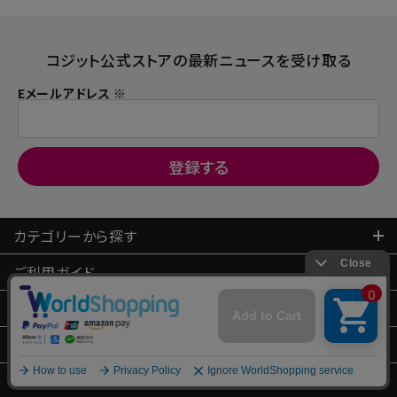
コジット公式ストアの最新ニュースを受け取る
Eメールアドレス ※
カテゴリーから探す
ご利用ガイド
お問い合わせ
会員登録
会社概要