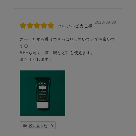
2023-08-30
ツルツルピカこ様
スーッとする香りでさっぱりしていてとても良いで
す◎
SPFも高く、首、腕などにも使えます。
またリピします！
役に立った
0