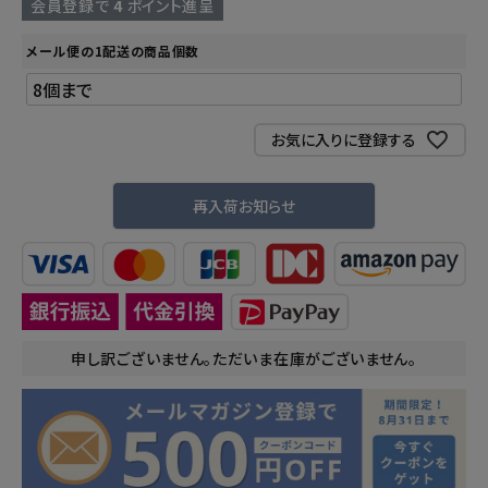
会員登録で
4
ポイント進呈
メール便の1配送の商品個数
お気に入りに登録する
再入荷お知らせ
申し訳ございません。ただいま在庫がございません。