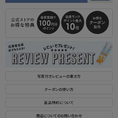
写真付きレビューの書き方
クーポンの使い方
返品特約について
商品についてのお問い合わせ