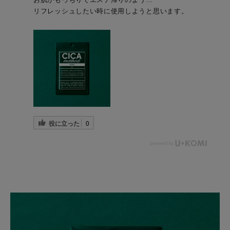
リフレッシュしたい時に使用しようと思います。
役に立った
0