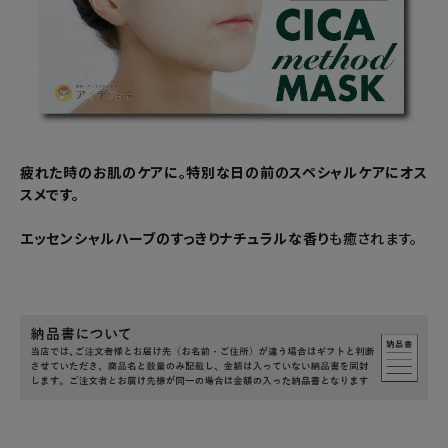
疲れた時のお肌のケアに。特別な日の前のスペシャルケアにオス
スメです。
エッセンシャルハーブのすっきりナチュラルな香り
も癒されます。