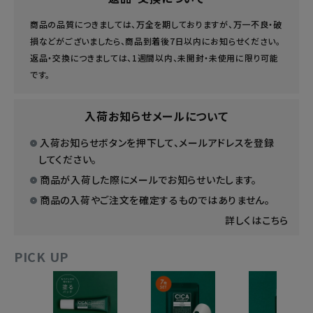
商品の品質につきましては、万全を期しておりますが、万一不良・破
損などがございましたら、商品到着後7日以内にお知らせください。
返品・交換につきましては、1週間以内、未開封・未使用に限り可能
です。
入荷お知らせメールについて
入荷お知らせボタンを押下して、メールアドレスを登録
してください。
商品が入荷した際にメールでお知らせいたします。
商品の入荷やご注文を確定するものではありません。
詳しくはこちら
PICK UP