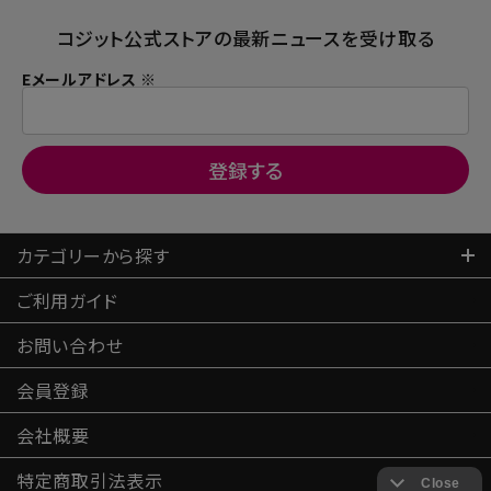
コジット公式ストアの最新ニュースを受け取る
Eメールアドレス ※
カテゴリーから探す
ご利用ガイド
お問い合わせ
会員登録
会社概要
特定商取引
法表示