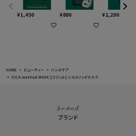
¥
1,430
¥
880
¥
2,200
HOME
ビューティー
ハンドケア
CICA method MASK [コジット] シカメソッドマスク
brand
ブランド