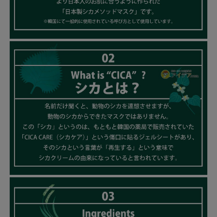
健康
カテゴリ一覧
お悩み解決コラム
INFORMATION
ご利用ガイド
プライバシーポリシー
特定商取引法について
会社概要
お問い合わせ