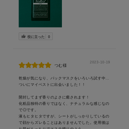
役に立った
0
2023-10-19
つむ様
乾燥が気になり、パックマスクをいろいろ試す中…
ついにマイベストに出会いました！！
開封してまず香りのよさに癒されます！
化粧品独特の香りではなく、ナチュラルな感じなの
で◎です。
液もヒタヒタですが、シートがしっかりしているの
で顔からズレることはありませんでした。使用後は
お肌がもっちりでエステ帰りのよう…