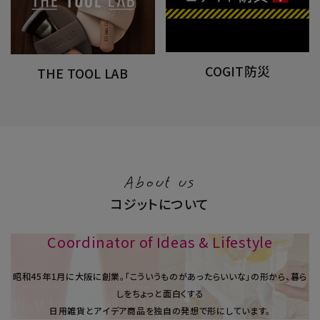
COGIT防災
THE TOOL LAB
About us
コジットについて
Coordinator of Ideas & Lifestyle
昭和45年1⽉に大阪に創業。「こういうものがあったらいいな」の形から、暮ら
しをちょっと面白くする
日用雑貨とアイデア商品を独自の発想で形にしています。